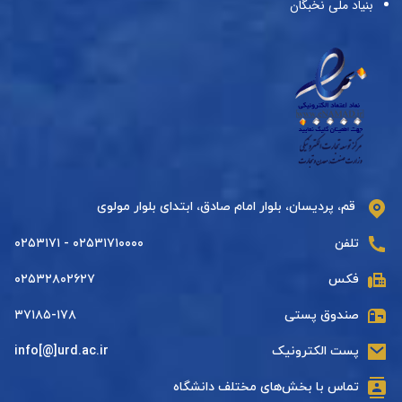
بنیاد ملی نخبگان
قم، پردیسان، بلوار امام صادق، ابتدای بلوار مولوی
تلفن
۰۲۵۳۱۷۱۰۰۰۰ - ۰۲۵۳۱۷۱
فکس
۰۲۵۳۲۸۰۲۶۲۷
صندوق پستی
۳۷۱۸۵-۱۷۸
پست الکترونیک
info[@]urd.ac.ir
تماس با بخش‌های مختلف دانشگاه