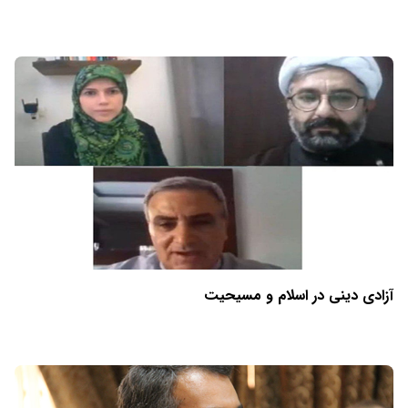
آزادی دینی در اسلام و مسیحیت