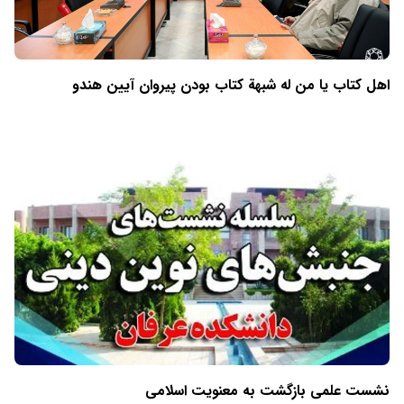
اهل کتاب یا من له شبهة کتاب بودن پیروان آیین هندو
نشست علمی بازگشت به معنویت اسلامی