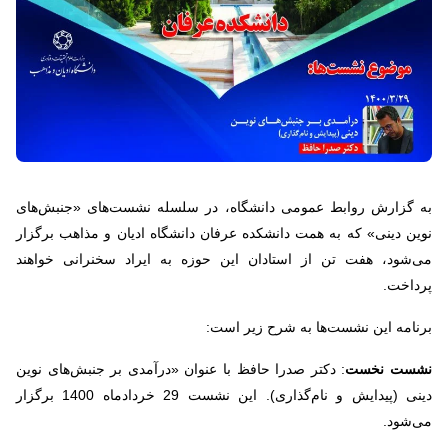
به گزارش روابط عمومی دانشگاه، در سلسله نشست‌های «جنبش‌های
نوین دینی» که به همت دانشکده عرفان دانشگاه ادیان و مذاهب برگزار
می‌شود، هفت تن از استادان این حوزه به ایراد سخنرانی خواهند
پرداخت.
برنامه این نشست‌ها به شرح زیر است:
نشست نخست
: دکتر صدرا حافظ با عنوان «درآمدی بر جنبش‌های نوین
دینی (پیدایش و نام‌گذاری). این نشست 29 خردادماه 1400 برگزار
می‌شود.