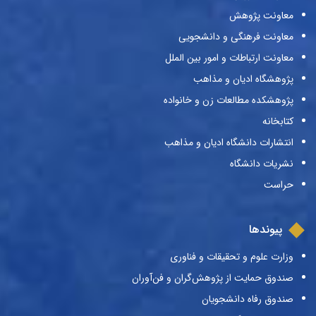
معاونت پژوهش
معاونت فرهنگی و دانشجویی
معاونت ارتباطات و امور بین الملل
پژوهشگاه ادیان و مذاهب
پژوهشکده مطالعات زن و خانواده
کتابخانه
انتشارات دانشگاه ادیان و مذاهب
نشریات دانشگاه
حراست
پیوندها
وزارت علوم و تحقیقات و فناوری
صندوق حمایت از پژوهش‌گران و فن‌آوران
صندوق رفاه دانشجویان