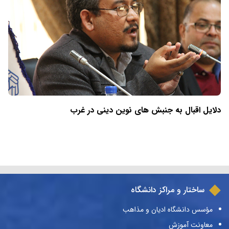
دلایل اقبال به جنبش های نوین دینی در غرب
ساختار و مراکز دانشگاه
مؤسس دانشگاه ادیان و مذاهب
معاونت آموزش