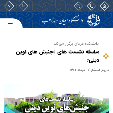
Ar
En
دانشکده عرفان برگزار می‌کند:
سلسله نشست های «جنبش های نوین
دینی»
تاریخ انتشار:
۱۷ خرداد ۱۴۰۰