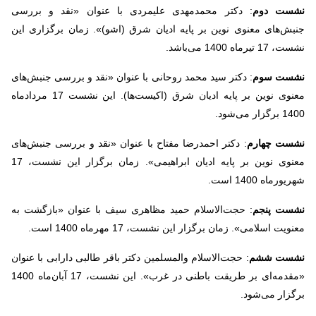
نشست دوم
: دکتر محمدمهدی علیمردی با عنوان «نقد و بررسی
جنبش‌های معنوی نوین بر پایه ادیان شرق (اشو)». زمان برگزاری این
نشست، 17 تیرماه 1400 می‌باشد.
نشست سوم
: دکتر سید محمد روحانی با عنوان «نقد و بررسی جنبش‌های
معنوی نوین بر پایه ادیان شرق (اکیست‌ها). این نشست 17 مردادماه
1400 برگزار می‌شود.
نشست چهارم
: دکتر احمدرضا مفتاح با عنوان «نقد و بررسی جنبش‌های
معنوی نوین بر پایه ادیان ابراهیمی». زمان برگزار این نشست، 17
شهریورماه 1400 است.
نشست پنجم
: حجت‌الاسلام حمید مظاهری سیف با عنوان «بازگشت به
معنویت اسلامی». زمان برگزار این نشست، 17 مهرماه 1400 است.
نشست ششم
: حجت‌الاسلام والمسلمین دکتر باقر طالبی دارابی با عنوان
«مقدمه‌ای بر طریقت باطنی در غرب». این نشست، 17 آبان‌ماه 1400
برگزار می‌شود.