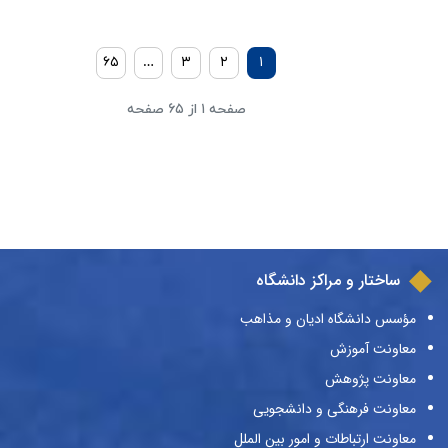
۶۵
…
۳
۲
۱
صفحه ۱ از ۶۵ صفحه
ساختار و مراکز دانشگاه
مؤسس دانشگاه ادیان و مذاهب
معاونت آموزش
معاونت پژوهش
معاونت فرهنگی و دانشجویی
معاونت ارتباطات و امور بین الملل