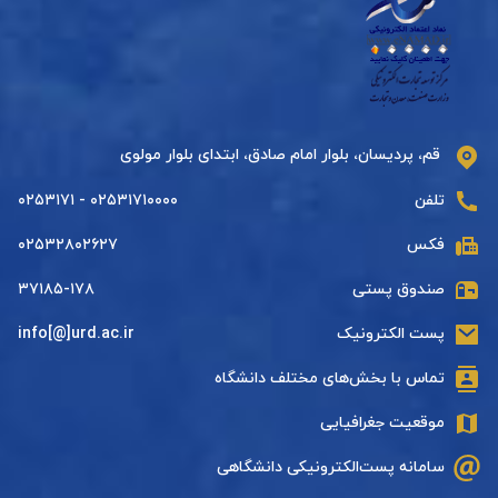
قم، پردیسان، بلوار امام صادق، ابتدای بلوار مولوی
تلفن
۰۲۵۳۱۷۱۰۰۰۰ - ۰۲۵۳۱۷۱
فکس
۰۲۵۳۲۸۰۲۶۲۷
صندوق پستی
۳۷۱۸۵-۱۷۸
پست الکترونیک
info[@]urd.ac.ir
تماس با بخش‌های مختلف دانشگاه
موقعیت جغرافیایی
سامانه پست‌الکترونیکی دانشگاهی