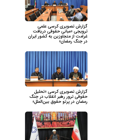
گزارش تصویری کرسی علمی
ترویجی «مبانی حقوقی دریافت
غرامت از متجاوزین به کشور ایران
در جنگ رمضان»
گزارش تصویری کرسی «تحلیل
حقوقی ترور رهبر انقلاب در جنگ
رمضان در پرتو حقوق بین‌الملل»