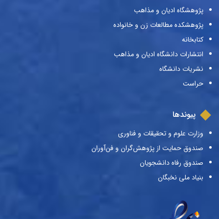
پژوهشگاه ادیان و مذاهب
پژوهشکده مطالعات زن و خانواده
کتابخانه
انتشارات دانشگاه ادیان و مذاهب
نشریات دانشگاه
حراست
پیوندها
وزارت علوم و تحقیقات و فناوری
صندوق حمایت از پژوهش‌گران و فن‌آوران
صندوق رفاه دانشجویان
بنیاد ملی نخبگان