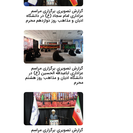
گزارش تصویری برگزاری مراسم
عزاداری امام سجاد (ع) در دانشگاه
ادیان و مذاهب روز دوازدهم محرم
گزارش تصویری برگزاری مراسم
عزاداری اباعبدالله الحسین (ع) در
دانشگاه ادیان و مذاهب روز هشتم
محرم
گزارش تصویری برگزاری مراسم