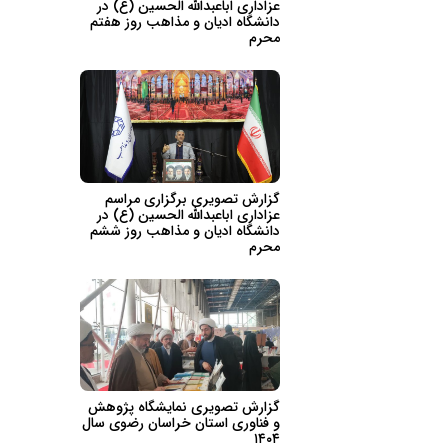
عزاداری اباعبدالله الحسین (ع) در
دانشگاه ادیان و مذاهب روز هفتم
محرم
گزارش تصویری برگزاری مراسم
عزاداری اباعبدالله الحسین (ع) در
دانشگاه ادیان و مذاهب روز ششم
محرم
گزارش تصویری نمایشگاه پژوهش
و فناوری استان خراسان رضوی سال
۱۴۰۴