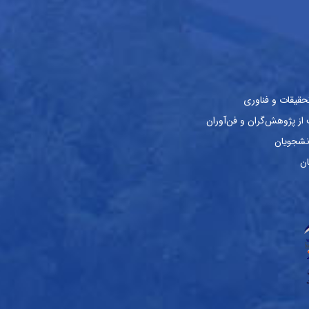
حقیقات و فناوری
ز پژوهش‌گران و فن‌آوران
نشجویان
ان