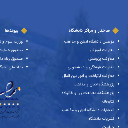
ساختار و مراکز دانشگاه
پیوندها
مؤسس دانشگاه ادیان و مذاهب
وزارت علوم و ت
معاونت آموزش
صندوق حمایت ا
معاونت پژوهش
صندوق رفاه دا
معاونت فرهنگی و دانشجویی
بنیاد ملی نخبگ
معاونت ارتباطات و امور بین الملل
پژوهشگاه ادیان و مذاهب
پژوهشکده مطالعات زن و خانواده
کتابخانه
انتشارات دانشگاه ادیان و مذاهب
نشریات دانشگاه
حراست