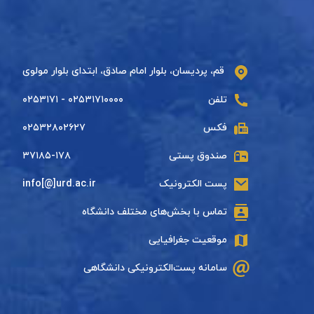
قم، پردیسان، بلوار امام صادق، ابتدای بلوار مولوی
تلفن
۰۲۵۳۱۷۱۰۰۰۰ - ۰۲۵۳۱۷۱
فکس
۰۲۵۳۲۸۰۲۶۲۷
صندوق پستی
۳۷۱۸۵-۱۷۸
پست الکترونیک
info[@]urd.ac.ir
تماس با بخش‌های مختلف دانشگاه
موقعیت جغرافیایی
سامانه پست‌الکترونیکی دانشگاهی