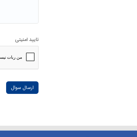
تایید امنیتی