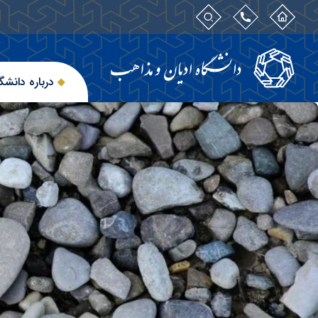
درباره دانشگ