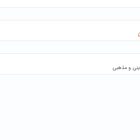
)
ینی و مذهبی