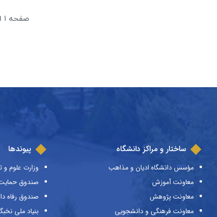
صفحه ۱ از ۲ صفحه
ساختار و مراکز دانشگاه
پیوندها
مؤسس دانشگاه ادیان و مذاهب
وزارت علوم و ت
معاونت آموزش
صندوق حمایت ا
معاونت پژوهش
صندوق رفاه دا
معاونت فرهنگی و دانشجویی
بنیاد ملی نخبگ