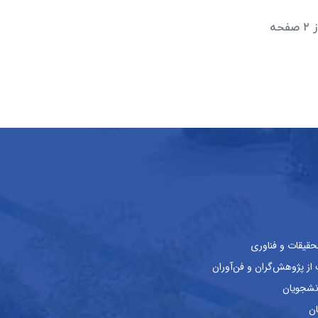
حقیقات و فناوری
ز پژوهش‌گران و فن‌آوران
نشجویان
ان