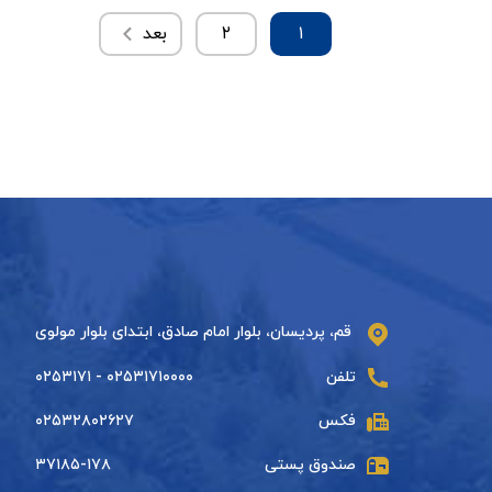
۱
۲
بعد
قم، پردیسان، بلوار امام صادق، ابتدای بلوار مولوی
تلفن
۰۲۵۳۱۷۱۰۰۰۰ - ۰۲۵۳۱۷۱
فکس
۰۲۵۳۲۸۰۲۶۲۷
صندوق پستی
۳۷۱۸۵-۱۷۸