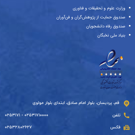
وزارت علوم و تحقیقات و فناوری
صندوق حمایت از پژوهش‌گران و فن‌آوران
صندوق رفاه دانشجویان
بنیاد ملی نخبگان
قم، پردیسان، بلوار امام صادق، ابتدای بلوار مولوی
تلفن
۰۲۵۳۱۷۱۰۰۰۰ - ۰۲۵۳۱۷۱
فکس
۰۲۵۳۲۸۰۲۶۲۷