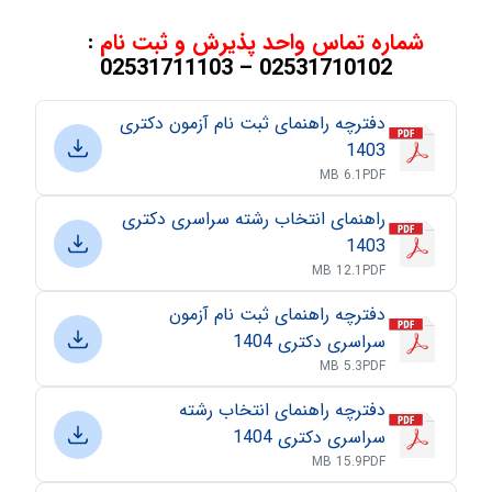
شماره تماس واحد پذیرش و ثبت نام
:
02531710102 – 02531711103
دفترچه راهنمای ثبت نام آزمون دکتری
1403
6.1 MB
PDF
راهنمای انتخاب رشته سراسری دکتری
1403
12.1 MB
PDF
دفترچه راهنمای ثبت نام آزمون
سراسری دکتری 1404
5.3 MB
PDF
دفترچه راهنمای انتخاب رشته
سراسری دکتری 1404
15.9 MB
PDF