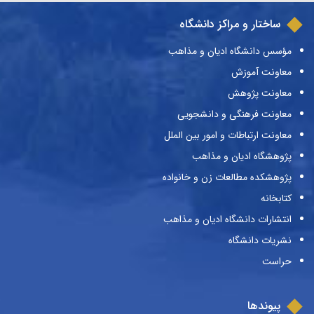
ساختار و مراکز دانشگاه
مؤسس دانشگاه ادیان و مذاهب
معاونت آموزش
معاونت پژوهش
معاونت فرهنگی و دانشجویی
معاونت ارتباطات و امور بین الملل
پژوهشگاه ادیان و مذاهب
پژوهشکده مطالعات زن و خانواده
کتابخانه
انتشارات دانشگاه ادیان و مذاهب
نشریات دانشگاه
حراست
پیوندها