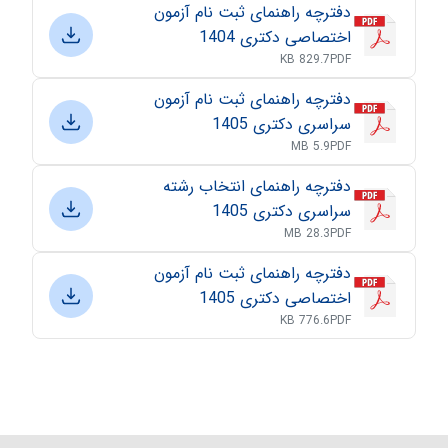
دفترچه راهنمای ثبت نام آزمون
اختصاصی دکتری 1404
829.7 KB
PDF
دفترچه راهنمای ثبت نام آزمون
سراسری دکتری 1405
5.9 MB
PDF
دفترچه راهنمای انتخاب رشته
سراسری دکتری 1405
28.3 MB
PDF
دفترچه راهنمای ثبت نام آزمون
اختصاصی دکتری 1405
776.6 KB
PDF