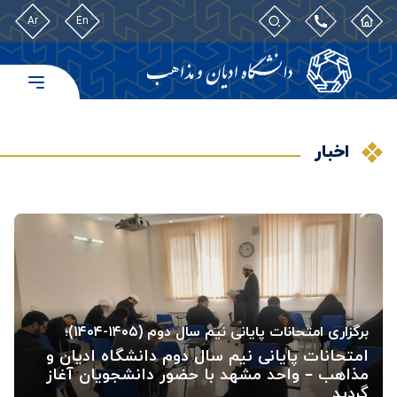
Ar
En
اخبار
برگزاری امتحانات پایانی نیم سال دوم (۱۴۰۵-۱۴۰۴)؛
امتحانات پایانی نیم سال دوم دانشگاه ادیان و
مذاهب – واحد مشهد با حضور دانشجویان آغاز
گردید