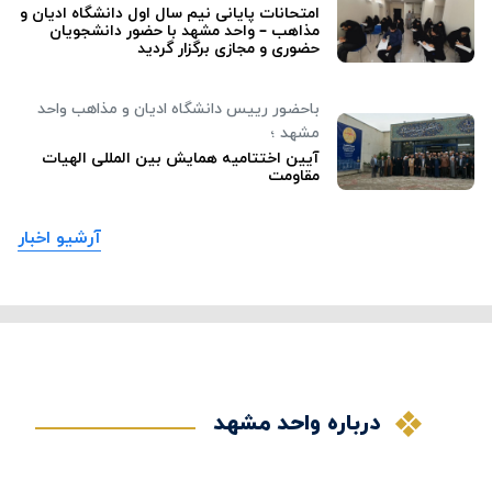
امتحانات پایانی نیم سال اول دانشگاه ادیان و
مذاهب – واحد مشهد با حضور دانشجویان
حضوری و مجازی برگزار گردید
باحضور رییس دانشگاه ادیان و مذاهب واحد
مشهد ؛
آیین اختتامیه همایش بین المللی الهیات
مقاومت
آرشیو اخبار
درباره واحد مشهد