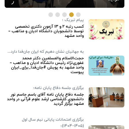
پیام تبریک ؛
کسب رتبه ۲ و ۱۳ آزمون دکتری تخصصی
توسط دانشجویان دانشگاه ادیان و مذاهب –
واحد مشهد
به جهانیان نشان دهیم که ایران جان‌فدا دارد…
حجت‌الاسلام والمسلمین دکتر محمد
غفوری‌نژاد رئیس دانشگاه ادیان و مذاهب –
واحد مشهد‌ به پویش #جان‌فدا_برای_ایران
پیوست
برگزاری جلسه دفاع پایان نامه؛
جلسه دفاع پایان نامه آقای باسم جاسم نور
دانشجوی کارشناسی ارشد علوم قرآنی در واحد
مشهد برگزار گردید
برگزاری امتحانات پایانی نیم سال اول
(۱۴۰۵-۱۴۰۴)؛