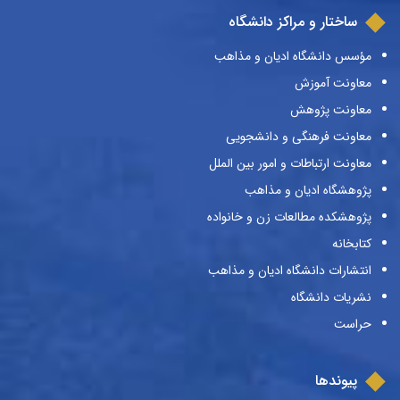
ساختار و مراکز دانشگاه
مؤسس دانشگاه ادیان و مذاهب
معاونت آموزش
معاونت پژوهش
معاونت فرهنگی و دانشجویی
معاونت ارتباطات و امور بین الملل
پژوهشگاه ادیان و مذاهب
پژوهشکده مطالعات زن و خانواده
کتابخانه
انتشارات دانشگاه ادیان و مذاهب
نشریات دانشگاه
حراست
پیوندها