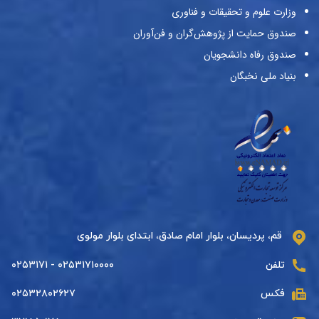
وزارت علوم و تحقیقات و فناوری
صندوق حمایت از پژوهش‌گران و فن‌آوران
صندوق رفاه دانشجویان
بنیاد ملی نخبگان
قم، پردیسان، بلوار امام صادق، ابتدای بلوار مولوی
تلفن
۰۲۵۳۱۷۱۰۰۰۰ - ۰۲۵۳۱۷۱
فکس
۰۲۵۳۲۸۰۲۶۲۷