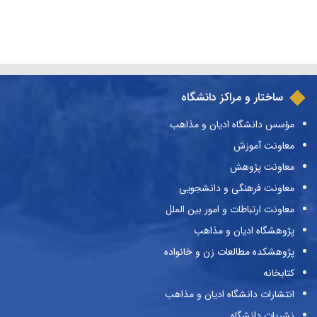
ساختار و مراکز دانشگاه
مؤسس دانشگاه ادیان و مذاهب
معاونت آموزش
معاونت پژوهش
معاونت فرهنگی و دانشجویی
معاونت ارتباطات و امور بین الملل
پژوهشگاه ادیان و مذاهب
پژوهشکده مطالعات زن و خانواده
کتابخانه
انتشارات دانشگاه ادیان و مذاهب
نشریات دانشگاه