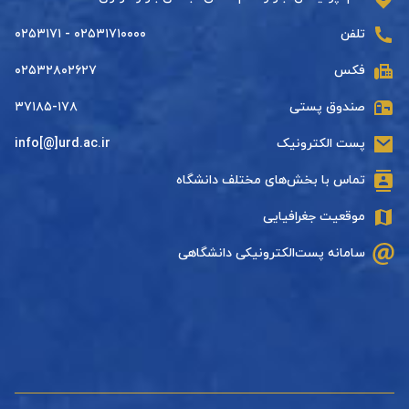
تلفن
۰۲۵۳۱۷۱۰۰۰۰ - ۰۲۵۳۱۷۱
فکس
۰۲۵۳۲۸۰۲۶۲۷
صندوق پستی
۳۷۱۸۵-۱۷۸
پست الکترونیک
info[@]urd.ac.ir
تماس با بخش‌های مختلف دانشگاه
موقعیت جغرافیایی
سامانه پست‌الکترونیکی دانشگاهی