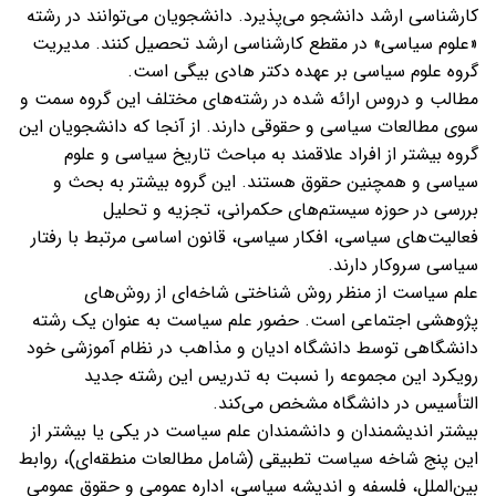
کارشناسی ارشد دانشجو می‌پذیرد. دانشجویان می‌توانند در رشته
«علوم سیاسی» در مقطع کارشناسی ارشد تحصیل کنند. مدیریت
گروه علوم سیاسی بر عهده دکتر هادی بیگی است.
مطالب و دروس ارائه شده در رشته‌های مختلف این گروه سمت و
سوی مطالعات سیاسی و حقوقی دارند. از آنجا که دانشجویان این
گروه بیشتر از افراد علاقمند به مباحث تاریخ سیاسی و علوم
سیاسی و همچنین حقوق هستند. این گروه بیشتر به بحث و
بررسی در حوزه سیستم‌های حکمرانی، تجزیه و تحلیل
فعالیت‌های سیاسی، افکار سیاسی، قانون اساسی مرتبط با رفتار
سیاسی سروکار دارند.
علم سیاست از منظر روش شناختی شاخه‌ای از روش‌های
پژوهشی اجتماعی است. حضور علم سیاست به عنوان یک رشته
دانشگاهی توسط دانشگاه‌ ادیان و مذاهب در نظام آموزشی خود
رویکرد این مجموعه را نسبت به تدریس این رشته جدید
التأسیس در دانشگاه مشخص می‌کند.
بیشتر اندیشمندان و دانشمندان علم سیاست در یکی یا بیشتر از
این پنج شاخه سیاست تطبیقی (شامل مطالعات منطقه‌ای)، روابط
بین‌الملل، فلسفه و اندیشه سیاسی،‌ اداره عمومی و حقوق عمومی