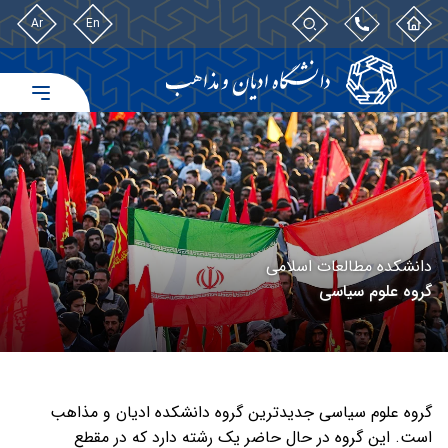
Ar
En
دانشکده مطالعات اسلامی
گروه علوم سیاسی
گروه علوم سیاسی جدیدترین گروه دانشکده ادیان و مذاهب
است. این گروه در حال حاضر یک رشته دارد که در مقطع