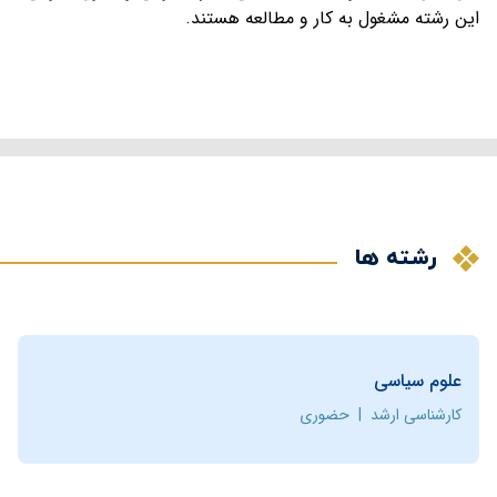
این رشته مشغول به کار و مطالعه هستند.
رشته ها
علوم سیاسی
کارشناسی ارشد
|
حضوری