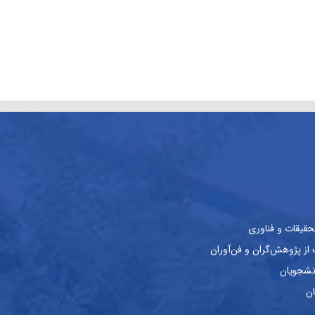
حقیقات و فناوری
ز پژوهش‌گران و فن‌آوران
نشجویان
ان