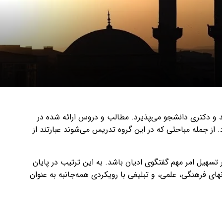
شد و دکتری دانشجو می‌پذیرد. مطالب و دروس ارائه شده در
. از جمله مباحثی که در این گروه تدریس می‌شوند عبارتند از
تسهیل امر مهم گفتگوی ادیان باشد. به این ترتیب در پایان
های فرهنگی، علمی، و تبلیغی با رویکردی همه‌جانبه به عنوان