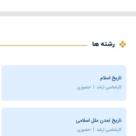
رشته ها
تاریخ اسلام
کارشناسی ارشد
|
حضوری
تاریخ تمدن ملل اسلامی
کارشناسی ارشد
|
حضوری