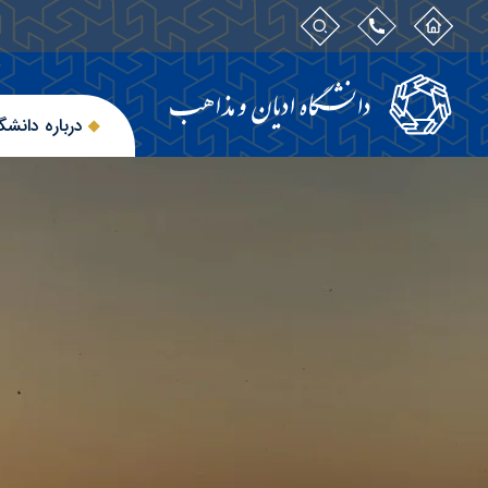
درباره دانشگ