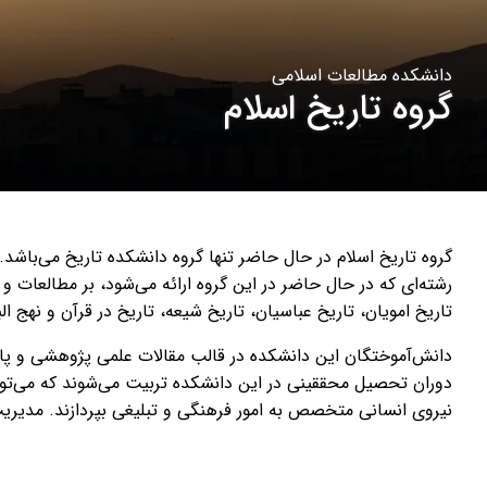
دانشکده مطالعات اسلامی
گروه تاریخ اسلام
گروه تاریخ اسلام در حال حاضر تنها گروه دانشکده تاریخ می‌باشد
رشته‌ای که در حال حاضر در این گروه ارائه می‌شود، بر مطالعات و 
تاریخ امویان، تاریخ عباسیان، تاریخ شیعه، تاریخ در قرآن و نهج الب
دانش‌آموختگان این دانشکده در قالب مقالات علمی پژوهشی و پایان
دوران تحصیل محققینی در این دانشکده تربیت می‌شوند که می‌توانند
نیروی انسانی متخصص به امور فرهنگی و تبلیغی بپردازند. مدیری