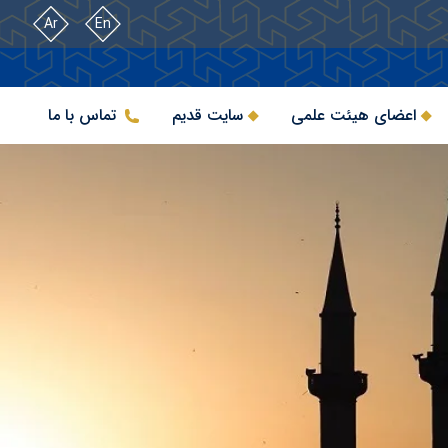
Ar
En
اعضای هیئت علمی
سایت قدیم
تماس با ما