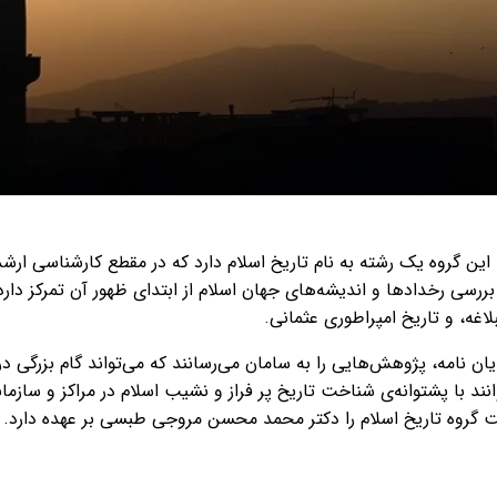
. این گروه یک رشته به نام تاریخ اسلام دارد که در مقطع کارشناسی ار
بررسی رخدادها و اندیشه‌های جهان اسلام از ابتدای ظهور آن تمرکز دارد
لاغه، و تاریخ امپراطوری عثمانی.
 نامه، پژوهش‌هایی را به سامان می‌رسانند که می‌تواند گام بزرگی در 
 با پشتوانه‌‌ی شناخت تاریخ پر فراز و نشیب اسلام در مراکز و سازمان
ت گروه تاریخ اسلام را دکتر محمد محسن مروجی طبسی بر عهده دارد.