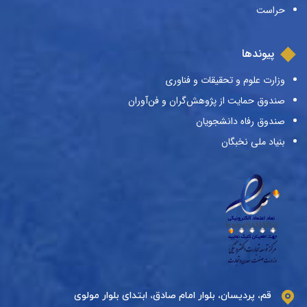
حراست
پیوندها
وزارت علوم و تحقیقات و فناوری
صندوق حمایت از پژوهش‌گران و فن‌آوران
صندوق رفاه دانشجویان
بنیاد ملی نخبگان
قم، پردیسان، بلوار امام صادق، ابتدای بلوار مولوی