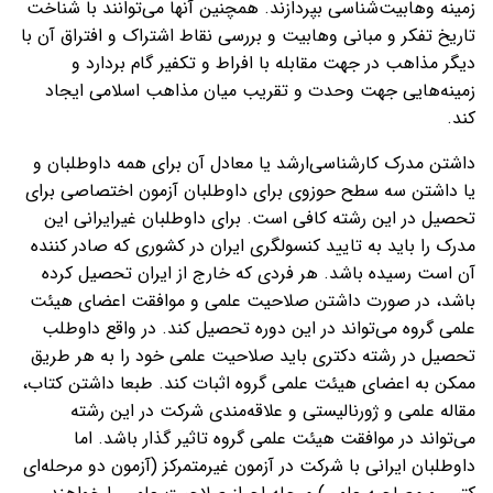
زمینه وهابیت‌شناسی بپردازند. همچنین آنها می‌توانند با شناخت
تاریخ تفکر و مبانی وهابیت و بررسی نقاط اشتراک و افتراق آن با
دیگر مذاهب در جهت مقابله با افراط و تکفیر گام بردارد و
زمینه‌هایی جهت وحدت و تقریب میان مذاهب اسلامی ایجاد
کند.
داشتن مدرک کارشناسی‌ارشد یا معادل آن برای همه داوطلبان و
یا داشتن سه سطح حوزوی برای داوطلبان آزمون اختصاصی برای
تحصیل در این رشته کافی است. برای داوطلبان غیرایرانی این
مدرک را باید به تایید کنسولگری ایران در کشوری که صادر کننده
آن است رسیده باشد. هر فردی که خارج از ایران تحصیل کرده
باشد، در صورت داشتن صلاحیت علمی و موافقت اعضای هیئت
علمی گروه می‌تواند در این دوره تحصیل کند. در واقع داوطلب
تحصیل در رشته دکتری باید صلاحیت علمی خود را به هر طریق
ممکن به اعضای هیئت علمی گروه اثبات کند. طبعا داشتن کتاب،
مقاله علمی و ژورنالیستی و علاقه‌مندی شرکت در این رشته‌
می‌تواند در موافقت هیئت علمی گروه تاثیر گذار باشد. اما
داوطلبان ایرانی با شرکت در آزمون غیرمتمرکز (آزمون دو مرحله‌ای