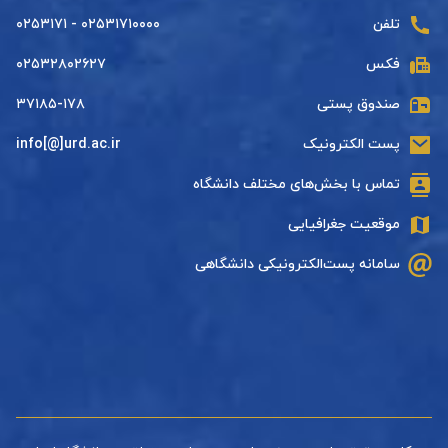
تلفن
۰۲۵۳۱۷۱۰۰۰۰ - ۰۲۵۳۱۷۱
فکس
۰۲۵۳۲۸۰۲۶۲۷
صندوق پستی
۳۷۱۸۵-۱۷۸
پست الکترونیک
info[@]urd.ac.ir
تماس با بخش‌های مختلف دانشگاه
موقعیت جغرافیایی
سامانه پست‌الکترونیکی دانشگاهی