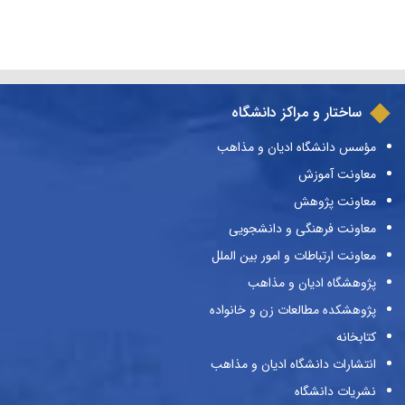
ساختار و مراکز دانشگاه
مؤسس دانشگاه ادیان و مذاهب
معاونت آموزش
معاونت پژوهش
معاونت فرهنگی و دانشجویی
معاونت ارتباطات و امور بین الملل
پژوهشگاه ادیان و مذاهب
پژوهشکده مطالعات زن و خانواده
کتابخانه
انتشارات دانشگاه ادیان و مذاهب
نشریات دانشگاه