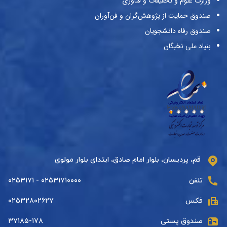
وزارت علوم و تحقیقات و فناوری
صندوق حمایت از پژوهش‌گران و فن‌آوران
صندوق رفاه دانشجویان
بنیاد ملی نخبگان
قم، پردیسان، بلوار امام صادق، ابتدای بلوار مولوی
تلفن
۰۲۵۳۱۷۱۰۰۰۰ - ۰۲۵۳۱۷۱
فکس
۰۲۵۳۲۸۰۲۶۲۷
صندوق پستی
۳۷۱۸۵-۱۷۸