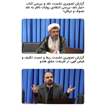
گزارش تصویری نشست نقد و بررسی کتاب
«عیار نقد؛ بررسی انتقادی روایات ناظر به نقد
تصوف و عرفان»
گزارش تصویری نشست ربط و نسبت تکلیف و
فیض الهی در طریقت عشق هندو