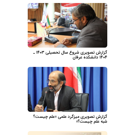
گزارش تصویری شروع سال تحصیلی ۱۴۰۳ ـ
۱۴۰۴ دانشکده عرفان
گزارش تصویری میزگرد علمی «علم چیست؟
شبه علم چیست؟»