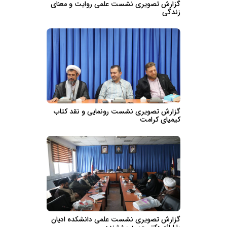
گزارش تصویری نشست علمی روایت و معنای
زندگی
گزارش تصویری نشست رونمایی و نقد کتاب
کیمیای کرامت
گزارش تصویری نشست علمی دانشکده ادیان