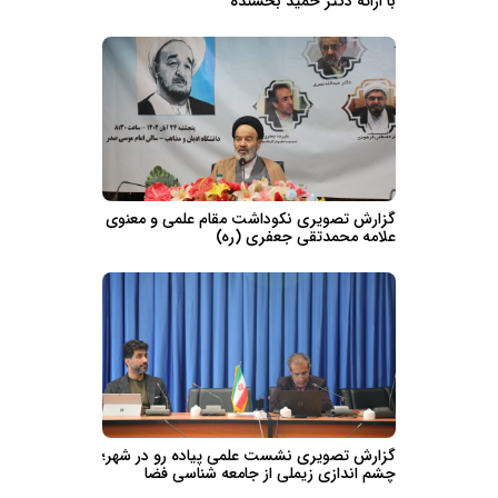
با ارائه دکتر حمید بخشنده
گزارش تصویری نکوداشت مقام علمی و معنوی
علامه محمدتقی جعفری (ره)
گزارش تصویری نشست علمی پیاده رو در شهر؛
چشم اندازی زیملی از جامعه شناسی فضا