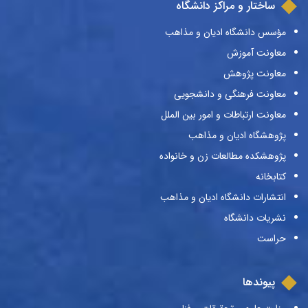
ساختار و مراکز دانشگاه
مؤسس دانشگاه ادیان و مذاهب
معاونت آموزش
معاونت پژوهش
معاونت فرهنگی و دانشجویی
معاونت ارتباطات و امور بین الملل
پژوهشگاه ادیان و مذاهب
پژوهشکده مطالعات زن و خانواده
کتابخانه
انتشارات دانشگاه ادیان و مذاهب
نشریات دانشگاه
حراست
پیوندها