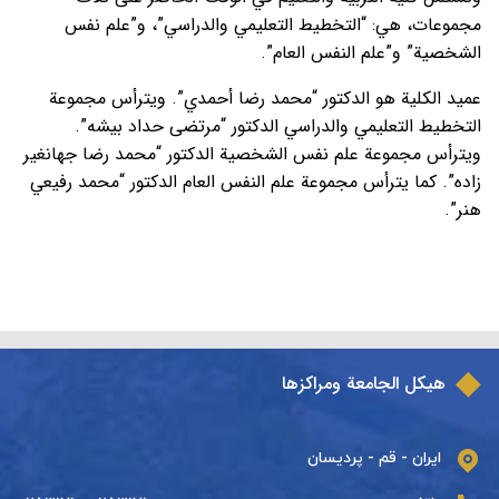
مجموعات، هي: “التخطيط التعليمي والدراسي”، و”علم نفس
الشخصية” و”علم النفس العام”.
عميد الكلية هو الدكتور “محمد رضا أحمدي”. ويترأس مجموعة
التخطيط التعليمي والدراسي الدكتور “مرتضى حداد بيشه”.
ويترأس مجموعة علم نفس الشخصية الدكتور “محمد رضا جهانغير
زاده”. كما يترأس مجموعة علم النفس العام الدكتور “محمد رفيعي
هنر”.
هيكل الجامعة ومراكزها
ایران - قم - پردیسان