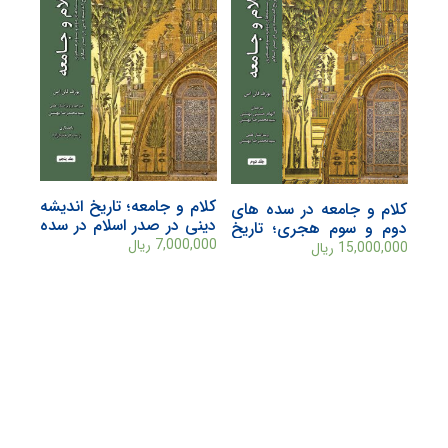
کلام و جامعه؛ تاریخ اندیشه
کلام و جامعه در سده های
دینی در صدر اسلام در سده
دوم و سوم هجری؛ تاریخ
های دوم و سوم هجری
اندیشه دینی در صدر اسلام
7,000,000
ریال
15,000,000
ریال
(جلد پنجم)
(جلد دوم)