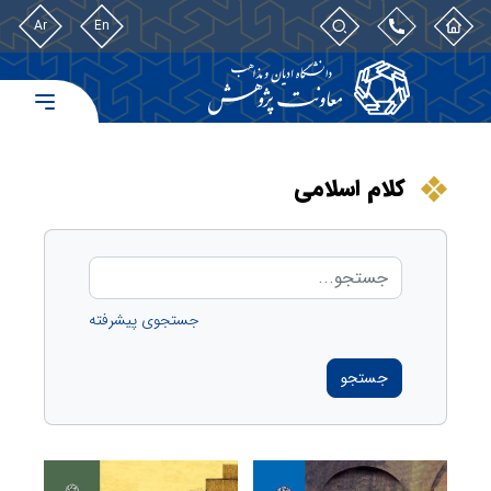
Ar
En
کلام اسلامی
جستجوی پیشرفته
جستجو