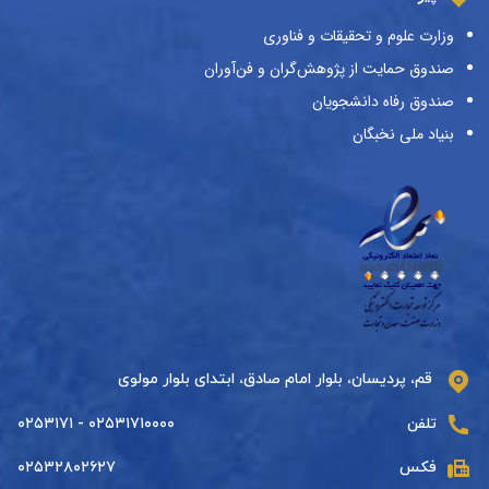
وزارت علوم و تحقیقات و فناوری
صندوق حمایت از پژوهش‌گران و فن‌آوران
صندوق رفاه دانشجویان
بنیاد ملی نخبگان
قم، پردیسان، بلوار امام صادق، ابتدای بلوار مولوی
تلفن
۰۲۵۳۱۷۱۰۰۰۰ - ۰۲۵۳۱۷۱
فکس
۰۲۵۳۲۸۰۲۶۲۷