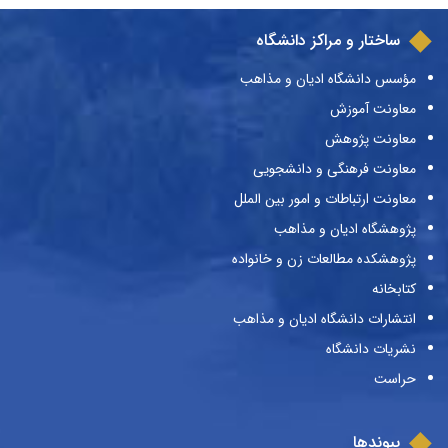
ساختار و مراکز دانشگاه
مؤسس دانشگاه ادیان و مذاهب
معاونت آموزش
معاونت پژوهش
معاونت فرهنگی و دانشجویی
معاونت ارتباطات و امور بین الملل
پژوهشگاه ادیان و مذاهب
پژوهشکده مطالعات زن و خانواده
کتابخانه
انتشارات دانشگاه ادیان و مذاهب
نشریات دانشگاه
حراست
پیوندها