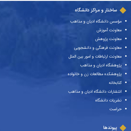
ساختار و مراکز دانشگاه
مؤسس دانشگاه ادیان و مذاهب
معاونت آموزش
معاونت پژوهش
معاونت فرهنگی و دانشجویی
معاونت ارتباطات و امور بین الملل
پژوهشگاه ادیان و مذاهب
پژوهشکده مطالعات زن و خانواده
کتابخانه
انتشارات دانشگاه ادیان و مذاهب
نشریات دانشگاه
حراست
پیوندها