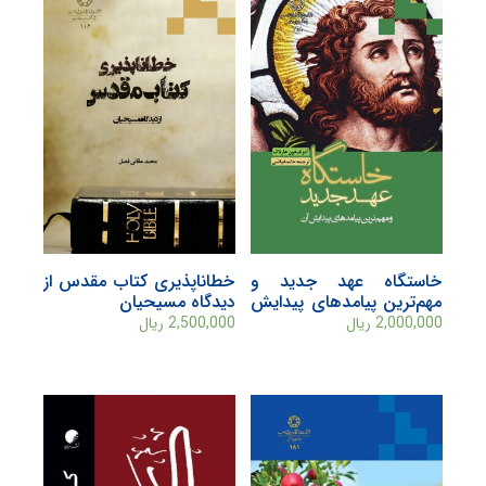
خاستگاه عهد جديد و
خطاناپذیری کتاب مقدس از
مهم‌ترين پيامدهای پيدايش
دیدگاه مسیحیان
آن
2,000,000
ریال
2,500,000
ریال