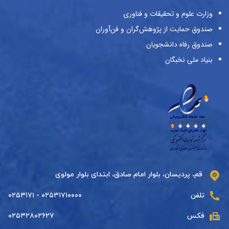
وزارت علوم و تحقیقات و فناوری
صندوق حمایت از پژوهش‌گران و فن‌آوران
صندوق رفاه دانشجویان
بنیاد ملی نخبگان
قم، پردیسان، بلوار امام صادق، ابتدای بلوار مولوی
تلفن
۰۲۵۳۱۷۱۰۰۰۰ - ۰۲۵۳۱۷۱
فکس
۰۲۵۳۲۸۰۲۶۲۷