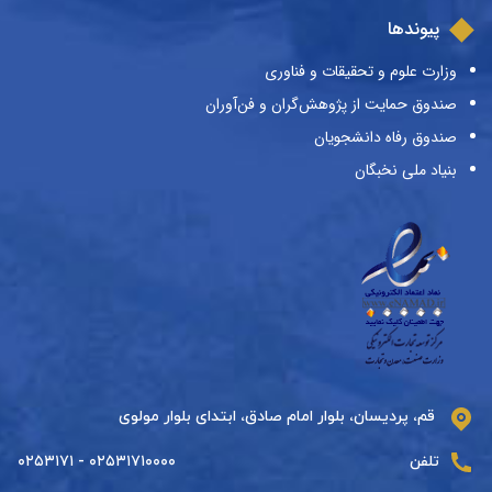
پیوندها
وزارت علوم و تحقیقات و فناوری
صندوق حمایت از پژوهش‌گران و فن‌آوران
صندوق رفاه دانشجویان
بنیاد ملی نخبگان
قم، پردیسان، بلوار امام صادق، ابتدای بلوار مولوی
تلفن
۰۲۵۳۱۷۱۰۰۰۰ - ۰۲۵۳۱۷۱