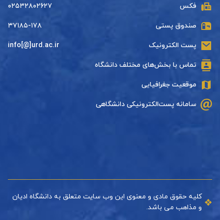
فکس
۰۲۵۳۲۸۰۲۶۲۷
صندوق پستی
۳۷۱۸۵-۱۷۸
پست الکترونیک
info[@]urd.ac.ir
تماس با بخش‌های مختلف دانشگاه
موقعیت جغرافیایی
سامانه پست‌الکترونیکی دانشگاهی
کلیه حقوق مادی و معنوی این وب سایت متعلق به دانشگاه ادیان
و مذاهب می باشد.