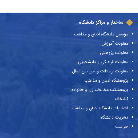
ساختار و مراکز دانشگاه
مؤسس دانشگاه ادیان و مذاهب
معاونت آموزش
معاونت پژوهش
معاونت فرهنگی و دانشجویی
معاونت ارتباطات و امور بین الملل
پژوهشگاه ادیان و مذاهب
پژوهشکده مطالعات زن و خانواده
کتابخانه
انتشارات دانشگاه ادیان و مذاهب
نشریات دانشگاه
حراست