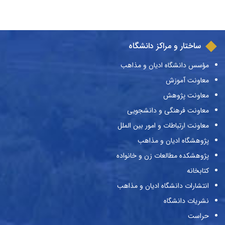
ساختار و مراکز دانشگاه
مؤسس دانشگاه ادیان و مذاهب
معاونت آموزش
معاونت پژوهش
معاونت فرهنگی و دانشجویی
معاونت ارتباطات و امور بین الملل
پژوهشگاه ادیان و مذاهب
پژوهشکده مطالعات زن و خانواده
کتابخانه
انتشارات دانشگاه ادیان و مذاهب
نشریات دانشگاه
حراست