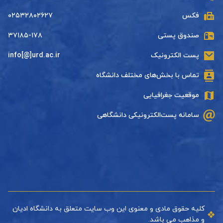
فکس
۰۲۵۳۲۸۰۲۶۲۷
صندوق پستی
۳۷۱۸۵-۱۷۸
پست الکترونیک
info[@]urd.ac.ir
تماس با بخش‌های مختلف دانشگاه
موقعیت جغرافیایی
سامانه پست‌الکترونیکی دانشگاهی
کلیه حقوق مادی و معنوی این وب سایت متعلق به دانشگاه ادیان
و مذاهب می باشد.