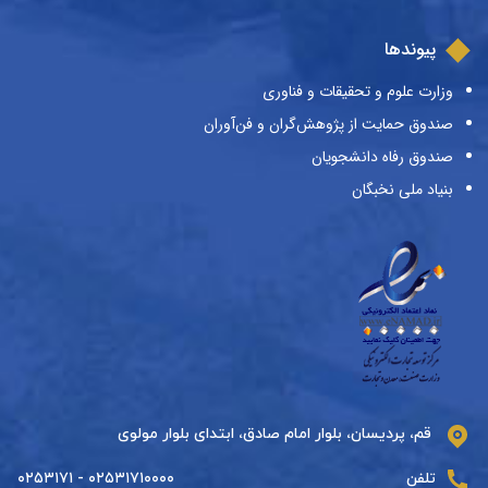
پیوندها
وزارت علوم و تحقیقات و فناوری
صندوق حمایت از پژوهش‌گران و فن‌آوران
صندوق رفاه دانشجویان
بنیاد ملی نخبگان
قم، پردیسان، بلوار امام صادق، ابتدای بلوار مولوی
تلفن
۰۲۵۳۱۷۱۰۰۰۰ - ۰۲۵۳۱۷۱