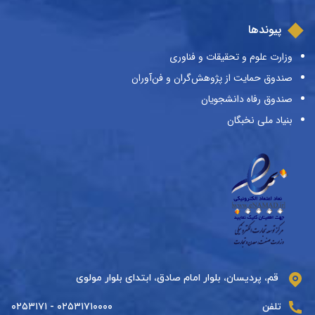
پیوندها
وزارت علوم و تحقیقات و فناوری
صندوق حمایت از پژوهش‌گران و فن‌آوران
صندوق رفاه دانشجویان
بنیاد ملی نخبگان
قم، پردیسان، بلوار امام صادق، ابتدای بلوار مولوی
تلفن
۰۲۵۳۱۷۱۰۰۰۰ - ۰۲۵۳۱۷۱