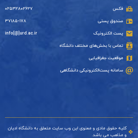
فکس
۰۲۵۳۲۸۰۲۶۲۷
صندوق پستی
۳۷۱۸۵-۱۷۸
پست الکترونیک
info[@]urd.ac.ir
تماس با بخش‌های مختلف دانشگاه
موقعیت جغرافیایی
سامانه پست‌الکترونیکی دانشگاهی
کلیه حقوق مادی و معنوی این وب سایت متعلق به دانشگاه ادیان
و مذاهب می باشد.