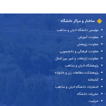
ساختار و مراکز دانشگاه
مؤسس دانشگاه ادیان و مذاهب
معاونت آموزش
معاونت پژوهش
معاونت فرهنگی و دانشجویی
معاونت ارتباطات و امور بین الملل
پژوهشگاه ادیان و مذاهب
پژوهشکده مطالعات زن و خانواده
کتابخانه
انتشارات دانشگاه ادیان و مذاهب
نشریات دانشگاه
حراست