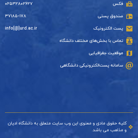
فکس
۰۲۵۳۲۸۰۲۶۲۷
صندوق پستی
۳۷۱۸۵-۱۷۸
پست الکترونیک
info[@]urd.ac.ir
تماس با بخش‌های مختلف دانشگاه
موقعیت جغرافیایی
سامانه پست‌الکترونیکی دانشگاهی
کلیه حقوق مادی و معنوی این وب سایت متعلق به دانشگاه ادیان
و مذاهب می باشد.