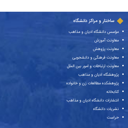
ساختار و مراکز دانشگاه
مؤسس دانشگاه ادیان و مذاهب
معاونت آموزش
معاونت پژوهش
معاونت فرهنگی و دانشجویی
معاونت ارتباطات و امور بین الملل
پژوهشگاه ادیان و مذاهب
پژوهشکده مطالعات زن و خانواده
کتابخانه
انتشارات دانشگاه ادیان و مذاهب
نشریات دانشگاه
حراست