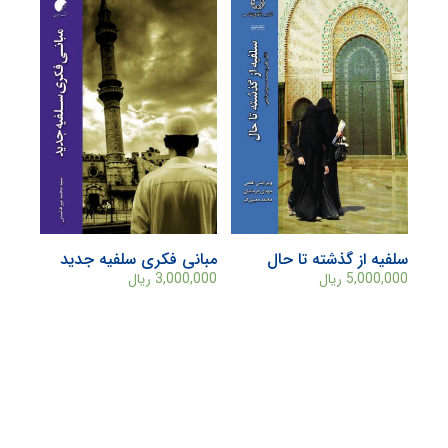
سلفیه از گذشته تا حال
مبانی فکری سلفیه جدید
5,000,000
ریال
3,000,000
ریال