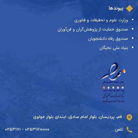
پیوندها
وزارت علوم و تحقیقات و فناوری
صندوق حمایت از پژوهش‌گران و فن‌آوران
صندوق رفاه دانشجویان
بنیاد ملی نخبگان
قم، پردیسان، بلوار امام صادق، ابتدای بلوار مولوی
تلفن
۰۲۵۳۱۷۱۰۰۰۰ - ۰۲۵۳۱۷۱