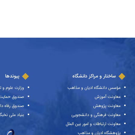
ساختار و مراکز دانشگاه
پیوندها
مؤسس دانشگاه ادیان و مذاهب
وزارت علوم و ت
معاونت آموزش
صندوق حمایت ا
معاونت پژوهش
صندوق رفاه دا
معاونت فرهنگی و دانشجویی
بنیاد ملی نخبگ
معاونت ارتباطات و امور بین الملل
پژوهشگاه ادیان و مذاهب