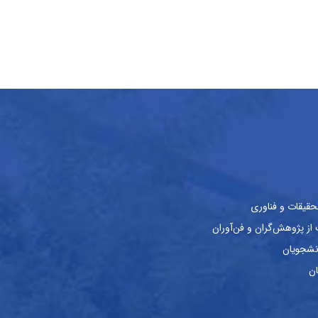
حقیقات و فناوری
ز پژوهش‌گران و فن‌آوران
نشجویان
ان