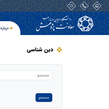
درباره 
دین شناسی
جستجو