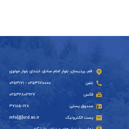
قم، پردیسان، بلوار امام صادق، ابتدای بلوار مولوی
تلفن
۰۲۵۳۱۷۱۰۰۰۰ - ۰۲۵۳۱۷۱
فکس
۰۲۵۳۲۸۰۲۶۲۷
صندوق پستی
۳۷۱۸۵-۱۷۸
پست الکترونیک
info[@]urd.ac.ir