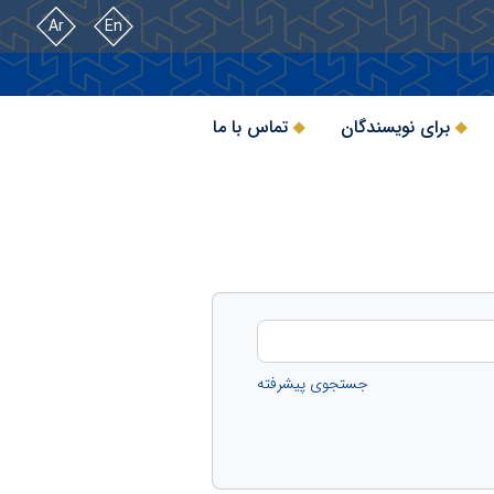
Ar
En
برای نویسندگان
تماس با ما
جستجوی پیشرفته