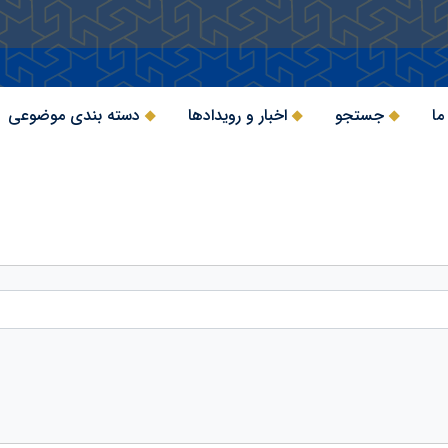
ما
جستجو
اخبار و رویدادها
دسته بندی موضوعی