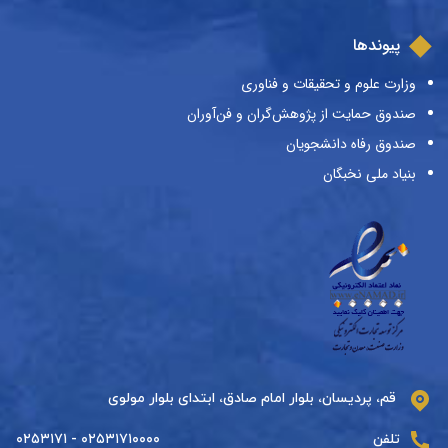
پیوندها
وزارت علوم و تحقیقات و فناوری
صندوق حمایت از پژوهش‌گران و فن‌آوران
صندوق رفاه دانشجویان
بنیاد ملی نخبگان
قم، پردیسان، بلوار امام صادق، ابتدای بلوار مولوی
تلفن
۰۲۵۳۱۷۱۰۰۰۰ - ۰۲۵۳۱۷۱