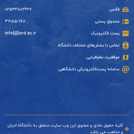
فکس
۰۲۵۳۲۸۰۲۶۲۷
صندوق پستی
۳۷۱۸۵-۱۷۸
پست الکترونیک
info[@]urd.ac.ir
تماس با بخش‌های مختلف دانشگاه
موقعیت جغرافیایی
سامانه پست‌الکترونیکی دانشگاهی
کلیه حقوق مادی و معنوی این وب سایت متعلق به دانشگاه ادیان
و مذاهب می باشد.