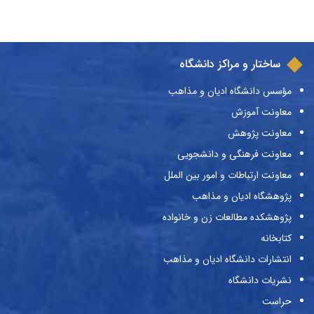
ساختار و مراکز دانشگاه
مؤسس دانشگاه ادیان و مذاهب
معاونت آموزش
معاونت پژوهش
معاونت فرهنگی و دانشجویی
معاونت ارتباطات و امور بین الملل
پژوهشگاه ادیان و مذاهب
پژوهشکده مطالعات زن و خانواده
کتابخانه
انتشارات دانشگاه ادیان و مذاهب
نشریات دانشگاه
حراست