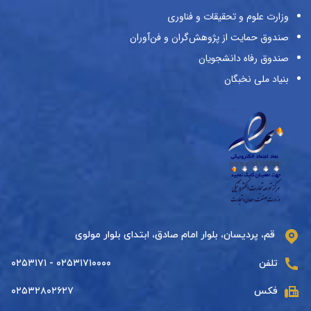
وزارت علوم و تحقیقات و فناوری
صندوق حمایت از پژوهش‌گران و فن‌آوران
صندوق رفاه دانشجویان
بنیاد ملی نخبگان
قم، پردیسان، بلوار امام صادق، ابتدای بلوار مولوی
تلفن
۰۲۵۳۱۷۱۰۰۰۰ - ۰۲۵۳۱۷۱
فکس
۰۲۵۳۲۸۰۲۶۲۷