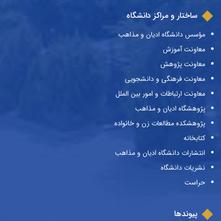
ساختار و مراکز دانشگاه
مؤسس دانشگاه ادیان و مذاهب
معاونت آموزش
معاونت پژوهش
معاونت فرهنگی و دانشجویی
معاونت ارتباطات و امور بین الملل
پژوهشگاه ادیان و مذاهب
پژوهشکده مطالعات زن و خانواده
کتابخانه
انتشارات دانشگاه ادیان و مذاهب
نشریات دانشگاه
حراست
پیوندها