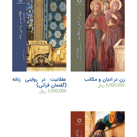
زن در ادیان و مکاتب
عقلانیت در روایتی زنانه
(گفتمان قرآنی)
6,000,000
ریال
3,500,000
ریال