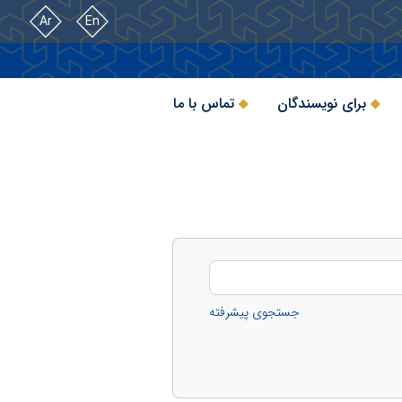
Ar
En
برای نویسندگان
تماس با ما
جستجوی پیشرفته