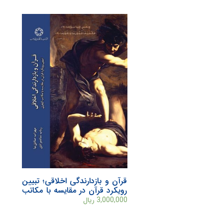
قرآن و بازدارندگی اخلاقی؛ تبیین
رویکرد قرآن در مقایسه با مکاتب
کیفری
3,000,000
ریال