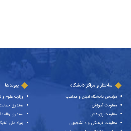
ساختار و مراکز دانشگاه
پیوندها
مؤسس دانشگاه ادیان و مذاهب
وزارت علوم و ت
معاونت آموزش
صندوق حمایت ا
معاونت پژوهش
صندوق رفاه دا
معاونت فرهنگی و دانشجویی
بنیاد ملی نخبگ