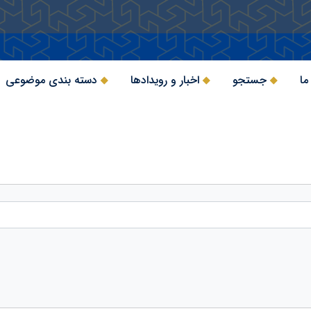
ما
جستجو
اخبار و رویدادها
دسته بندی موضوعی