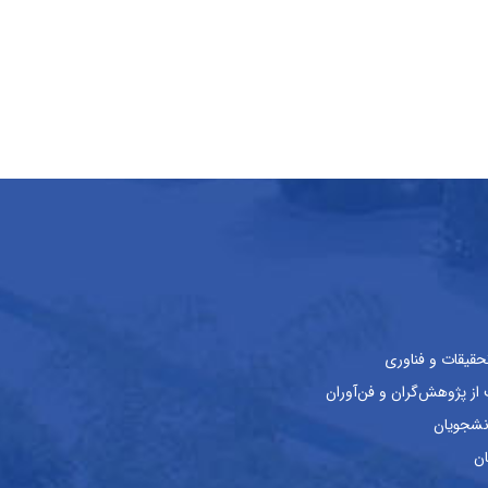
حقیقات و فناوری
ز پژوهش‌گران و فن‌آوران
نشجویان
ان