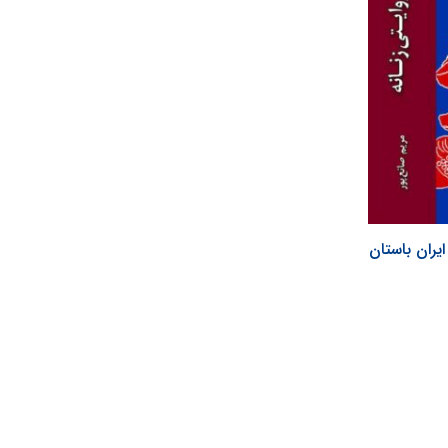
ایران باستان