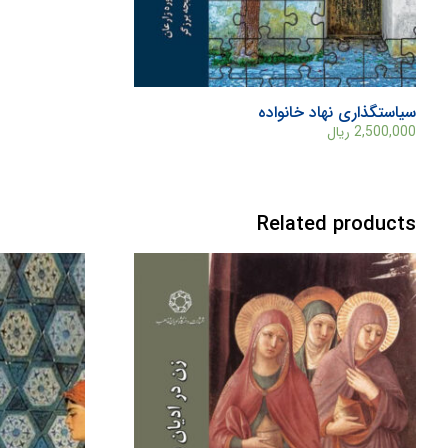
سیاستگذاری نهاد خانواده
2,500,000
ریال
Related products