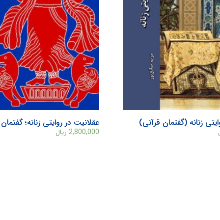
ایتی زنانه (گفتمان قرآنی)
عقلانیت در روایتی زنانه؛ گفتمان 
2,800,000
ریال