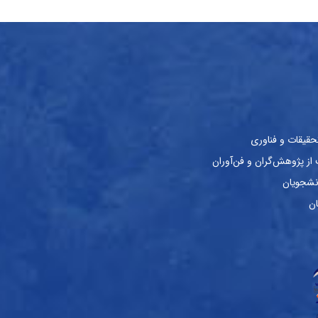
حقیقات و فناوری
ز پژوهش‌گران و فن‌آوران
نشجویان
ان