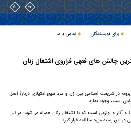
Ar
En
برای نویسندگان
تماس با ما
ترین چالش های فقهی فراروی اشتغال زنان
‌رود؛ در شریعت اسلامی بین زن و مرد هیچ امتیازی دربارۀ اصل
ادی است، وجود ندارد.
ها و آثار و لوازمی است که با اشتغال زنان همراه می‌شود؛ در این
 این زمینه مورد مطالعه قرار گیرد.