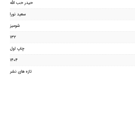
حیدر حب الله
سعید نورا
شومیز
۱۳۲
چاپ اول
۱۴۰۴
تازه های نشر