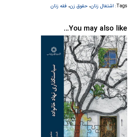
Tags:
اشتغال زنان
،
حقوق زن
،
فقه زنان
You may also like…