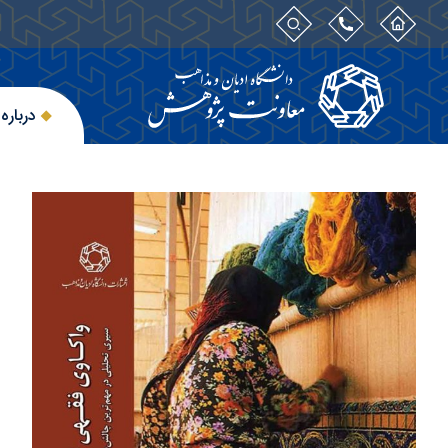
درباره 