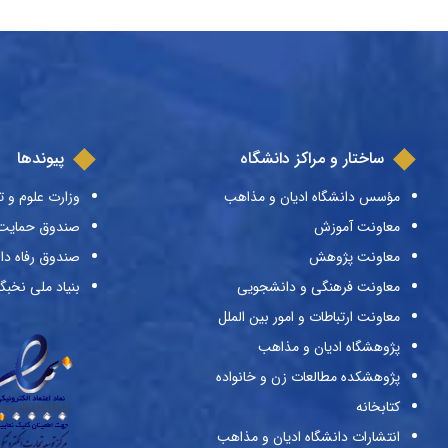
ساختار و مراکز دانشگاه
پیوندها
مؤسس دانشگاه ادیان و مذاهب
وزارت علوم و ت
معاونت آموزش
صندوق حمایت ا
معاونت پژوهش
صندوق رفاه دا
معاونت فرهنگی و دانشجویی
بنیاد ملی نخبگ
معاونت ارتباطات و امور بین الملل
پژوهشگاه ادیان و مذاهب
پژوهشکده مطالعات زن و خانواده
کتابخانه
انتشارات دانشگاه ادیان و مذاهب