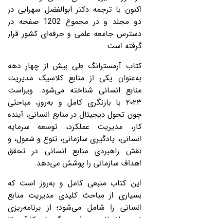
اکنون با ترجمه دکتر ابوالفضل سهرابی در
دو مجلد و در مجموع 1202 صفحه در
دسترس جامعه علمی و حرفه‌ای کشور قرار
گرفته است.
کتاب آرمسترانگ طی بیش از چهار دهه
به‌عنوان یکی از منابع کلاسیک مدیریت
منابع انسانی شناخته می‌شود. ویراست
۲۰۲۳ با بازنگری کامل و به‌روز، مباحثی
چون تحول دیجیتال در منابع انسانی، آینده
کار، مدیریت عملکرد، توسعه سرمایه
انسانی، یادگیری سازمانی، تنوع و شمول، و
نقش راهبردی منابع انسانی در تحقق
اهداف سازمانی را پوشش می‌دهد.
این کتاب منبعی کامل و به‌روز است که
بسیاری از مباحث کلیدی مدیریت منابع
انسانی را شامل می‌شود؛ از برنامه‌ریزی