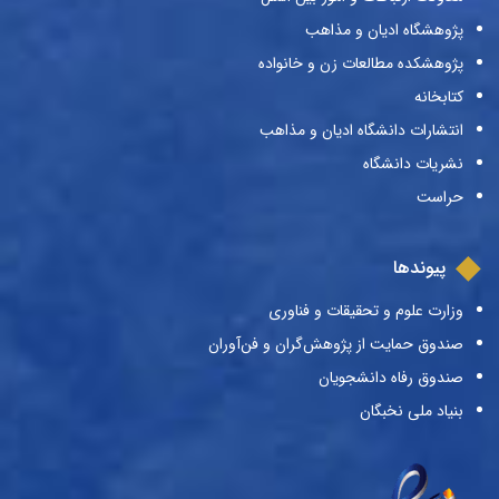
پژوهشگاه ادیان و مذاهب
پژوهشکده مطالعات زن و خانواده
کتابخانه
انتشارات دانشگاه ادیان و مذاهب
نشریات دانشگاه
حراست
پیوندها
وزارت علوم و تحقیقات و فناوری
صندوق حمایت از پژوهش‌گران و فن‌آوران
صندوق رفاه دانشجویان
بنیاد ملی نخبگان