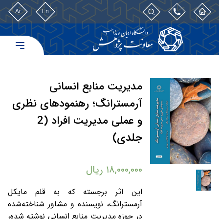
Ar
En
مدیریت منابع انسانی
آرمسترانگ؛ رهنمودهای نظری
و عملی مدیریت افراد (2
جلدی)
۱۸,۰۰۰,۰۰۰
ریال
این اثر برجسته که به قلم مایکل
آرمسترانگ، نویسنده و مشاور شناخته‌شده
در حوزه مدیریت منابع انسانی نوشته شده،