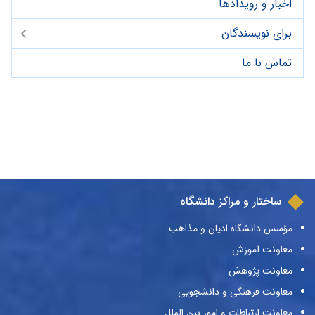
اخبار و رویدادها
برای نویسندگان
تماس با ما
ساختار و مراکز دانشگاه
مؤسس دانشگاه ادیان و مذاهب
معاونت آموزش
معاونت پژوهش
معاونت فرهنگی و دانشجویی
معاونت ارتباطات و امور بین الملل