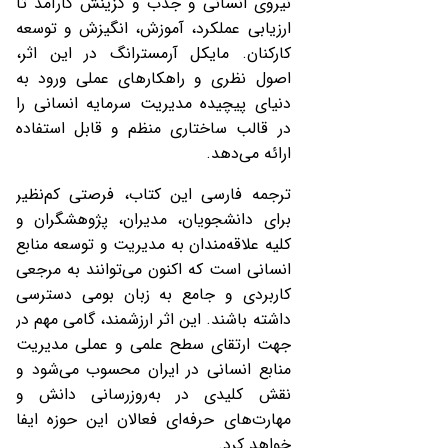
نیروی انسانی و جذب و گزینش کارآمد تا
ارزیابی عملکرد، آموزش، انگیزش و توسعه
کارکنان. مایکل آرمسترانگ در این اثر،
اصول نظری و راهکارهای عملی ورود به
دنیای پیچیده مدیریت سرمایه انسانی را
در قالب ساختاری منظم و قابل استفاده
ارائه می‌دهد.
ترجمه فارسی این کتاب، فرصتی کم‌نظیر
برای دانشجویان، مدیران، پژوهشگران و
کلیه علاقه‌مندان به مدیریت و توسعه منابع
انسانی است که اکنون می‌توانند به مرجعی
کاربردی و جامع به زبان بومی دسترسی
داشته باشند. این اثر ارزشمند، گامی مهم در
جهت ارتقای سطح علمی و عملی مدیریت
منابع انسانی در ایران محسوب می‌شود و
نقش کلیدی در به‌روزرسانی دانش و
مهارت‌های حرفه‌ای فعالان این حوزه ایفا
خواهد کرد.