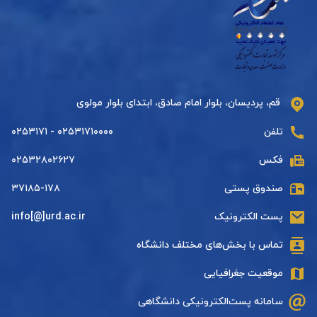
قم، پردیسان، بلوار امام صادق، ابتدای بلوار مولوی
تلفن
۰۲۵۳۱۷۱۰۰۰۰ - ۰۲۵۳۱۷۱
فکس
۰۲۵۳۲۸۰۲۶۲۷
صندوق پستی
۳۷۱۸۵-۱۷۸
پست الکترونیک
info[@]urd.ac.ir
تماس با بخش‌های مختلف دانشگاه
موقعیت جغرافیایی
سامانه پست‌الکترونیکی دانشگاهی