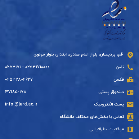
قم، پردیسان، بلوار امام صادق، ابتدای بلوار مولوی
تلفن
۰۲۵۳۱۷۱۰۰۰۰ - ۰۲۵۳۱۷۱
فکس
۰۲۵۳۲۸۰۲۶۲۷
صندوق پستی
۳۷۱۸۵-۱۷۸
پست الکترونیک
info[@]urd.ac.ir
تماس با بخش‌های مختلف دانشگاه
موقعیت جغرافیایی