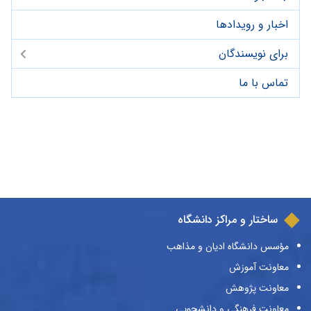
اخبار و رویدادها
برای نویسندگان
تماس با ما
ساختار و مراکز دانشگاه
مؤسس دانشگاه ادیان و مذاهب
معاونت آموزش
معاونت پژوهش
معاونت فرهنگی و دانشجویی