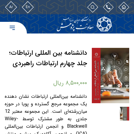
Ar
En
دانشنامه بین المللی ارتباطات؛
جلد چهارم ارتباطات راهبردی
۸,۵۰۰,۰۰۰
ریال
دانشنامه بین‌المللی ارتباطات نشان دهنده
یک مجموعه مرجع گسترده و پویا در حوزه
میان‌رشته‌ای است. این مجموعه معتبر 12
جلدی به طور مشترک توسط Wiley-
Blackwell و انجمن ارتباطات بین‌المللی
(ICA) و انجمن آکادمیک پیشرو منتشر