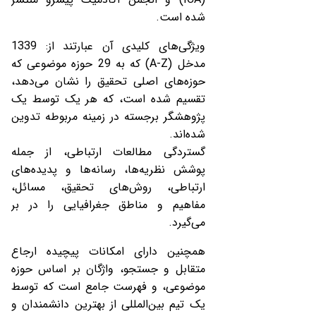
شده است.
ویژگی‌های کلیدی آن عبارتند از: 1339
مدخل (A-Z) که به 29 حوزه موضوعی که
حوزه‌های اصلی تحقیق را نشان می‌دهد،
تقسیم شده است، که هر یک توسط یک
پژوهشگر برجسته در زمینه مربوطه تدوین
شده‌اند.
گستردگی مطالعات ارتباطی، از جمله
پوشش نظریه‌ها، رسانه‌ها و پدیده‌های
ارتباطی، روش‌های تحقیق، مسائل،
مفاهیم و مناطق جغرافیایی را در بر
می‌گیرد.
همچنین دارای امکانات پیچیده ارجاع
متقابل و جستجو، واژگان بر اساس حوزه
موضوعی، و فهرست جامع است که توسط
یک تیم بین‌المللی از بهترین دانشمندان و