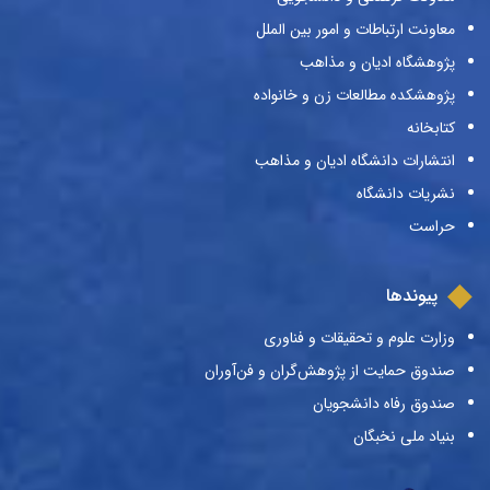
معاونت ارتباطات و امور بین الملل
پژوهشگاه ادیان و مذاهب
پژوهشکده مطالعات زن و خانواده
کتابخانه
انتشارات دانشگاه ادیان و مذاهب
نشریات دانشگاه
حراست
پیوندها
وزارت علوم و تحقیقات و فناوری
صندوق حمایت از پژوهش‌گران و فن‌آوران
صندوق رفاه دانشجویان
بنیاد ملی نخبگان