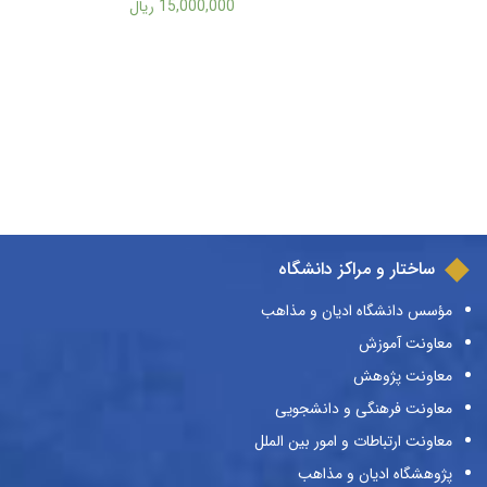
دینی در صدر اسلام (جلد
15,000,000
ریال
چهارم)
ساختار و مراکز دانشگاه
مؤسس دانشگاه ادیان و مذاهب
معاونت آموزش
معاونت پژوهش
معاونت فرهنگی و دانشجویی
معاونت ارتباطات و امور بین الملل
پژوهشگاه ادیان و مذاهب