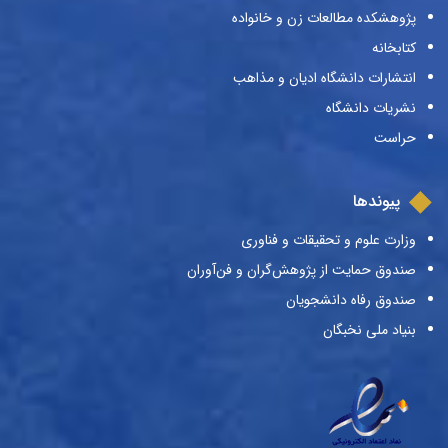
پژوهشکده مطالعات زن و خانواده
کتابخانه
انتشارات دانشگاه ادیان و مذاهب
نشریات دانشگاه
حراست
پیوندها
وزارت علوم و تحقیقات و فناوری
صندوق حمایت از پژوهش‌گران و فن‌آوران
صندوق رفاه دانشجویان
بنیاد ملی نخبگان