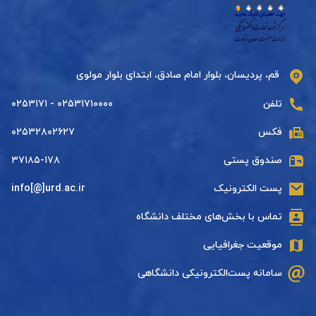
قم، پردیسان، بلوار امام صادق، ابتدای بلوار مولوی
تلفن
۰۲۵۳۱۷۱۰۰۰۰ - ۰۲۵۳۱۷۱
فکس
۰۲۵۳۲۸۰۲۶۲۷
صندوق پستی
۳۷۱۸۵-۱۷۸
پست الکترونیک
info[@]urd.ac.ir
تماس با بخش‌های مختلف دانشگاه
موقعیت جغرافیایی
سامانه پست‌الکترونیکی دانشگاهی