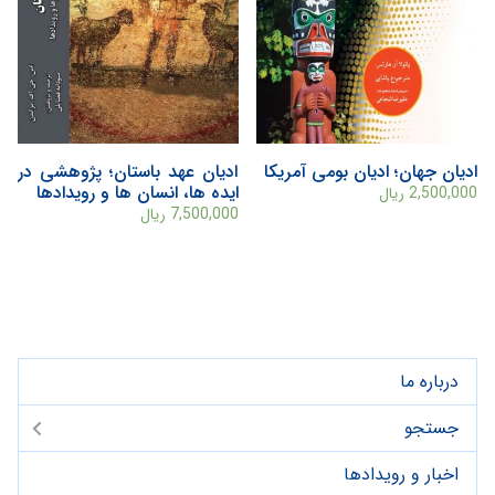
ادیان جهان؛ ادیان بومی آمریکا
ادیان عهد باستان؛ پژوهشی در
ایده ها، انسان ها و رویدادها
2,500,000
ریال
7,500,000
ریال
درباره ما
جستجو
اخبار و رویدادها