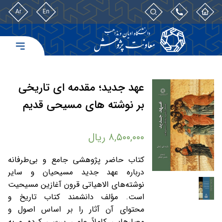
Ar
En
عهد جدید؛ مقدمه ای تاریخی
بر نوشته های مسیحی قدیم
۸,۵۰۰,۰۰۰
ریال
کتاب حاضر پژوهشی جامع و بی‌طرفانه
درباره عهد جدید مسیحیان و سایر
نوشته‌های الاهیاتی قرون آغازین مسیحیت
است. مؤلف دانشمند کتاب تاریخ و
محتوای آن آثار را بر اساس اصول و
معیار‌هایی کاملاً علمی بررسی کرده و به