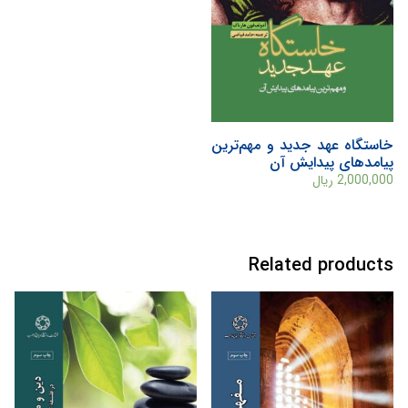
خاستگاه عهد جديد و مهم‌ترين
پيامدهای پيدايش آن
2,000,000
ریال
Related products