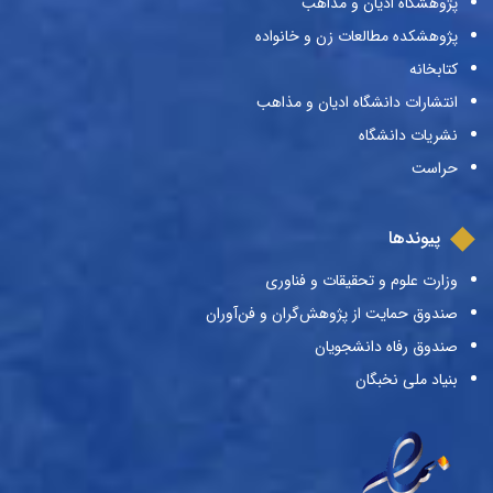
پژوهشگاه ادیان و مذاهب
پژوهشکده مطالعات زن و خانواده
کتابخانه
انتشارات دانشگاه ادیان و مذاهب
نشریات دانشگاه
حراست
پیوندها
وزارت علوم و تحقیقات و فناوری
صندوق حمایت از پژوهش‌گران و فن‌آوران
صندوق رفاه دانشجویان
بنیاد ملی نخبگان