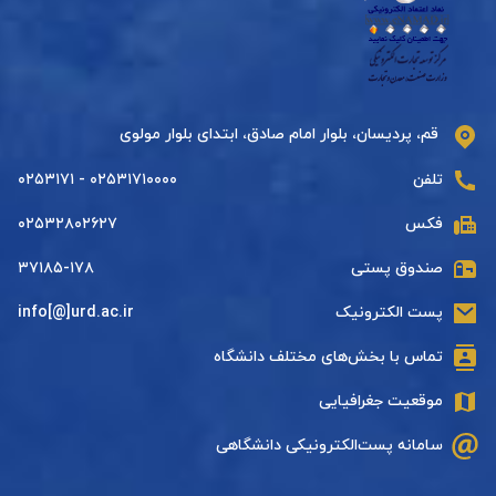
قم، پردیسان، بلوار امام صادق، ابتدای بلوار مولوی
تلفن
۰۲۵۳۱۷۱۰۰۰۰ - ۰۲۵۳۱۷۱
فکس
۰۲۵۳۲۸۰۲۶۲۷
صندوق پستی
۳۷۱۸۵-۱۷۸
پست الکترونیک
info[@]urd.ac.ir
تماس با بخش‌های مختلف دانشگاه
موقعیت جغرافیایی
سامانه پست‌الکترونیکی دانشگاهی