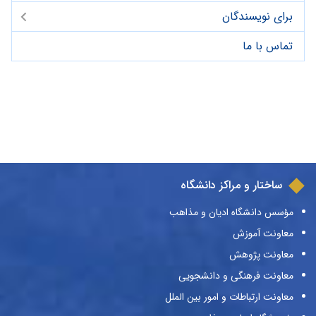
برای نویسندگان
تماس با ما
ساختار و مراکز دانشگاه
مؤسس دانشگاه ادیان و مذاهب
معاونت آموزش
معاونت پژوهش
معاونت فرهنگی و دانشجویی
معاونت ارتباطات و امور بین الملل