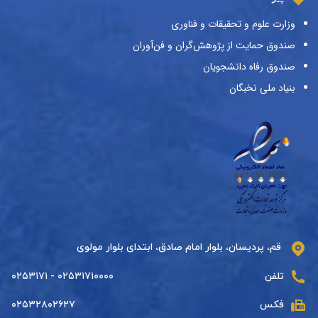
وزارت علوم و تحقیقات و فناوری
صندوق حمایت از پژوهش‌گران و فن‌آوران
صندوق رفاه دانشجویان
بنیاد ملی نخبگان
قم، پردیسان، بلوار امام صادق، ابتدای بلوار مولوی
تلفن
۰۲۵۳۱۷۱۰۰۰۰ - ۰۲۵۳۱۷۱
فکس
۰۲۵۳۲۸۰۲۶۲۷