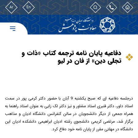
Ar
En
دفاعیه پایان نامه ترجمه کتاب «ذات و
تجلی دین» از فان در لیو
درجلسه دفاعیه ای
که صبح یکشنبه 9 آبان با حضور دکتر کرمی پور در سمت
استاد داور، دکتر قنبری استاد مشاور و نیز دکتر لک زایی به عنوان استاد راهنما به
همراه جمعی از دیگر دانشجویان در سالن کنفرانس دانشگاه ادیان و مذاهب
برگزار شد، مرتضی کریمی دانشجوی رشته ادیان ابراهیمی دانشکده ادیان این
دانشگاه در مهلتی مقرر از پایان نامه خود دفاع کرد.