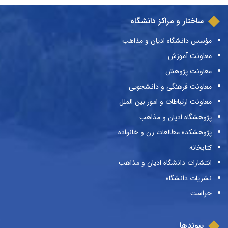
ساختار و مراکز دانشگاه
مؤسس دانشگاه ادیان و مذاهب
معاونت آموزش
معاونت پژوهش
معاونت فرهنگی و دانشجویی
معاونت ارتباطات و امور بین الملل
پژوهشگاه ادیان و مذاهب
پژوهشکده مطالعات زن و خانواده
کتابخانه
انتشارات دانشگاه ادیان و مذاهب
نشریات دانشگاه
حراست
پیوندها