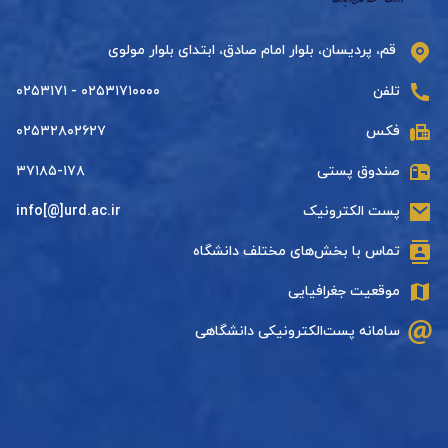
قم، پردیسان، بلوار امام صادق، ابتدای بلوار مولوی
تلفن
۰۲۵۳۱۷۱۰۰۰۰ - ۰۲۵۳۱۷۱
فکس
۰۲۵۳۲۸۰۲۶۲۷
صندوق پستی
۳۷۱۸۵-۱۷۸
پست الکترونیک
info[@]urd.ac.ir
تماس با بخش‌های مختلف دانشگاه
موقعیت جغرافیایی
سامانه پست‌الکترونیکی دانشگاهی