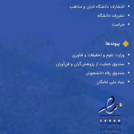
انتشارات دانشگاه ادیان و مذاهب
نشریات دانشگاه
حراست
پیوندها
وزارت علوم و تحقیقات و فناوری
صندوق حمایت از پژوهش‌گران و فن‌آوران
صندوق رفاه دانشجویان
بنیاد ملی نخبگان