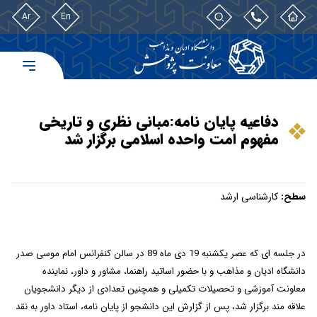
Ar
En
دفاعیه پایان نامه:مبانی نظری و تاریخی
مفهوم امت واحده اسلامی برگزار شد
سطح:
کارشناسی ارشد
در جلسه ای که عصر
یکشنبه 19 دی ماه 89
در سالن کنفرانس
امام موسی صدر
دانشگاه ادیان و مذاهب و با حضور اساتید راهنما، مشاور و داور، نماینده
معاونت آموزشی و تحصیلات تکمیلی و همچنین تعدادی از دیگر دانشجویان
علاقه مند برگزار شد، پس از گزارش این دانشجو از پایان نامه، استاد داور به نقد