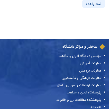
امت واحده
ساختار و مراکز دانشگاه
مؤسس دانشگاه ادیان و مذاهب
معاونت آموزش
معاونت پژوهش
معاونت فرهنگی و دانشجویی
معاونت ارتباطات و امور بین الملل
پژوهشگاه ادیان و مذاهب
پژوهشکده مطالعات زن و خانواده
کتابخانه