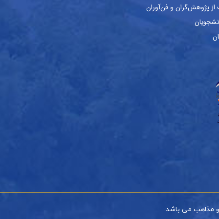
ز پژوهش‌گران و فن‌آوران
نشجویان
ان
و مذاهب می باشد.