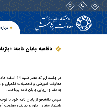
درباره
دفاعیه پایان نامه: «باز
معاونت آموزشی و تحصیلات تکمیلی و همچن
به نقد و ارزیابی پایان نامه پرداخت.
سپس دانشجو از پایان نامه خود با توجه ب
راهنما، مشاور، داور و نماینده معاونت 