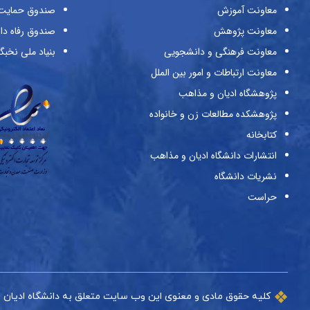
معاونت آموزش
صندوق حمایت ا
معاونت پژوهش
صندوق رفاه دا
معاونت فرهنگی و دانشجویی
بنیاد ملی نخبگ
معاونت ارتباطات و امور بین الملل
پژوهشگاه ادیان و مذاهب
پژوهشکده مطالعات زن و خانواده
کتابخانه
انتشارات دانشگاه ادیان و مذاهب
نشریات دانشگاه
حراست
کلیه حقوق مادی و معنوی این وب سایت متعلق به دانشگاه ادیان 