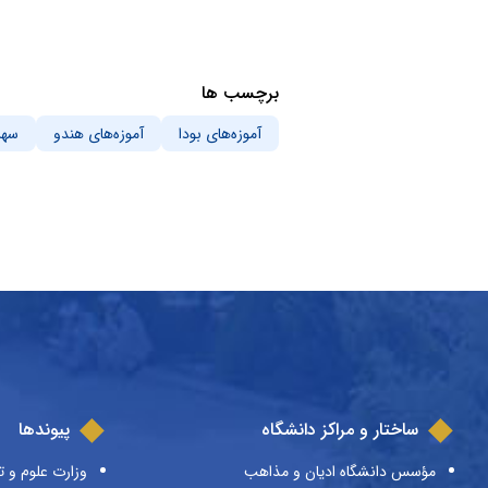
برچسب ها
آموزه‌های بودا
آموزه‌های هندو
سهر
ساختار و مراکز دانشگاه
پیوندها
مؤسس دانشگاه ادیان و مذاهب
وزارت علوم و ت