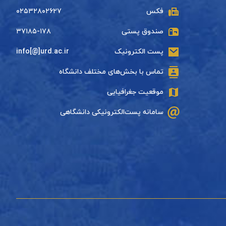
فکس
۰۲۵۳۲۸۰۲۶۲۷
صندوق پستی
۳۷۱۸۵-۱۷۸
پست الکترونیک
info[@]urd.ac.ir
تماس با بخش‌های مختلف دانشگاه
موقعیت جغرافیایی
سامانه پست‌الکترونیکی دانشگاهی