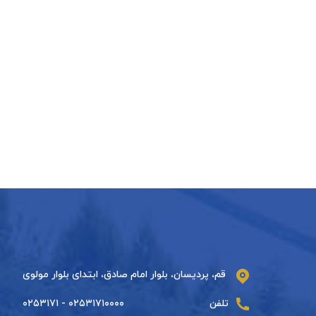
قم، پردیسان، بلوار امام صادق، ابتدای بلوار مولوی
تلفن
۰۲۵۳۱۷۱۰۰۰۰ - ۰۲۵۳۱۷۱