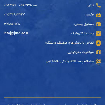
تلفن
۰۲۵۳۱۷۱۰۰۰۰ - ۰۲۵۳۱۷۱
فکس
۰۲۵۳۲۸۰۲۶۲۷
صندوق پستی
۳۷۱۸۵-۱۷۸
پست الکترونیک
info[@]urd.ac.ir
تماس با بخش‌های مختلف دانشگاه
موقعیت جغرافیایی
سامانه پست‌الکترونیکی دانشگاهی