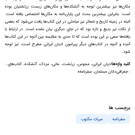
مکان‌ها نیز بیشترین توجه به آتشکده‌ها و مکان‌های زیست زرتشتیان بوده
است. بنابراین بیشترین بحث این پایان‌نامه به مکان‌ها اختصاص یافته است.
البته در زمینه تاریخ و شعائر نیز مباحثی در این کتاب‌ها یافت می‌شود که بعضی
از نکات نیز بدیع و تازه بود که در جای دیگری بیان نشده است. در ارتباط با
یافته‌ها سعی بر این بوده است که تا حدی به مقایسه بین آنچه در این کتاب‌ها
آمده و آنچه در کتاب‌های دیگر پیرامون ادیان ایرانی مطرح است، نیز توجه
شود.
کلید واژه‌ها
: ادیان ایرانی، مجوس، زرتشت، مانی، مزدک، آتشکده، کتاب‌های
جغرافی‌دانان مسلمان، سفرنامه‌ه :
برچسب ها
سفرنامه
میراث مکتوب