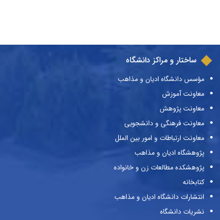
ساختار و مراکز دانشگاه
مؤسس دانشگاه ادیان و مذاهب
معاونت آموزش
معاونت پژوهش
معاونت فرهنگی و دانشجویی
معاونت ارتباطات و امور بین الملل
پژوهشگاه ادیان و مذاهب
پژوهشکده مطالعات زن و خانواده
کتابخانه
انتشارات دانشگاه ادیان و مذاهب
نشریات دانشگاه