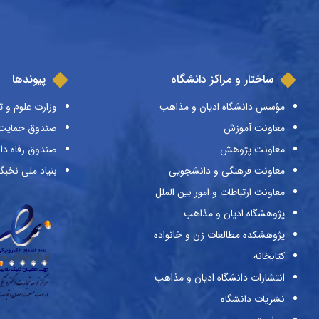
ساختار و مراکز دانشگاه
پیوندها
مؤسس دانشگاه ادیان و مذاهب
وزارت علوم و ت
معاونت آموزش
صندوق حمایت ا
معاونت پژوهش
صندوق رفاه دا
معاونت فرهنگی و دانشجویی
بنیاد ملی نخبگ
معاونت ارتباطات و امور بین الملل
پژوهشگاه ادیان و مذاهب
پژوهشکده مطالعات زن و خانواده
کتابخانه
انتشارات دانشگاه ادیان و مذاهب
نشریات دانشگاه