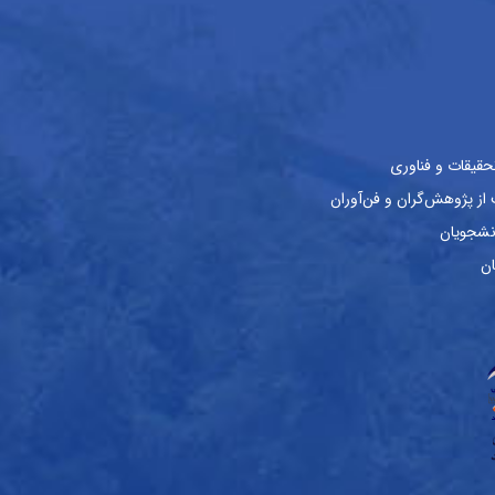
حقیقات و فناوری
ز پژوهش‌گران و فن‌آوران
نشجویان
ان