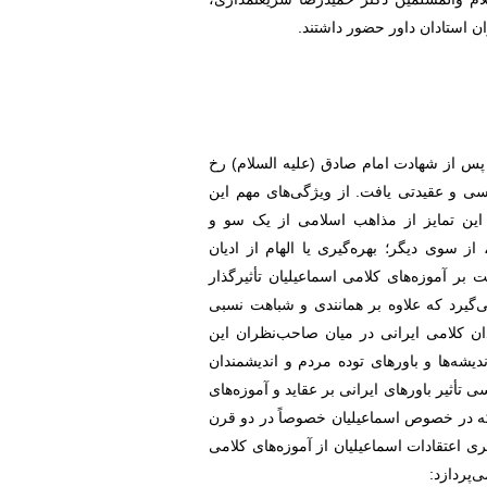
 استادان داور حضور داشتند.
س از شهادت امام صادق (علیه السلام) رخ
سی و عقیدتی یافت. از ویژگی‌های مهم این
این تمایز از مذاهب اسلامی از یک سو و
ز سوی دیگر؛ بهره‌گیری یا الهام از ادیان
بر آموزه‌های کلامی اسماعیلیان تأثیرگذار
ی‌گیرد که علاوه بر همانندی و شباهت نسبی
ان کلامی ایرانی در میان صاحب‌نظران این
دیشه‌ها و باورهای توده مردم و اندیشمندان
تأثیر باورهای ایرانی بر عقاید و آموزه‌های
که در خصوص اسماعیلیان خصوصاً در دو قرن
اعتقادات اسماعیلیان از آموزه‌های کلامی
‌پردازد: