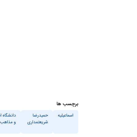
برچسب ها
اسماعیلیه
حمیدرضا
دانشگاه اد
شریعتمداری
و مذاهب