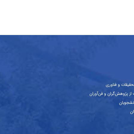
حقیقات و فناوری
ز پژوهش‌گران و فن‌آوران
نشجویان
ان