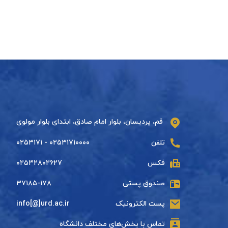
قم، پردیسان، بلوار امام صادق، ابتدای بلوار مولوی
تلفن
۰۲۵۳۱۷۱۰۰۰۰ - ۰۲۵۳۱۷۱
فکس
۰۲۵۳۲۸۰۲۶۲۷
صندوق پستی
۳۷۱۸۵-۱۷۸
پست الکترونیک
info[@]urd.ac.ir
تماس با بخش‌های مختلف دانشگاه