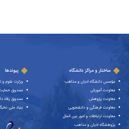
ساختار و مراکز دانشگاه
پیوندها
مؤسس دانشگاه ادیان و مذاهب
وزارت علوم و ت
معاونت آموزش
صندوق حمایت ا
معاونت پژوهش
صندوق رفاه دا
معاونت فرهنگی و دانشجویی
بنیاد ملی نخبگ
معاونت ارتباطات و امور بین الملل
پژوهشگاه ادیان و مذاهب