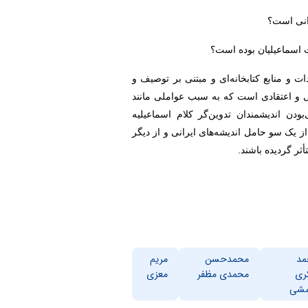
 و منابع کتابخانه‌ای و مبتنی بر توصیف و
ی و اعتقادی است که به سبب عواملی مانند
ودن اندیشمندان تدوین‌گر کلام اسماعیلیه
از یک سو حامل اندیشه‌های ایرانی و از دیگر
أثر گردیده باشند.
مد
محمدحسن
مریم
ری
محمدی مظفر
معزی
مشی