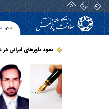
درباره
نمود باورهای ایرانی در