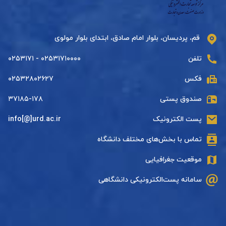
قم، پردیسان، بلوار امام صادق، ابتدای بلوار مولوی
تلفن
۰۲۵۳۱۷۱۰۰۰۰ - ۰۲۵۳۱۷۱
فکس
۰۲۵۳۲۸۰۲۶۲۷
صندوق پستی
۳۷۱۸۵-۱۷۸
پست الکترونیک
info[@]urd.ac.ir
تماس با بخش‌های مختلف دانشگاه
موقعیت جغرافیایی
سامانه پست‌الکترونیکی دانشگاهی