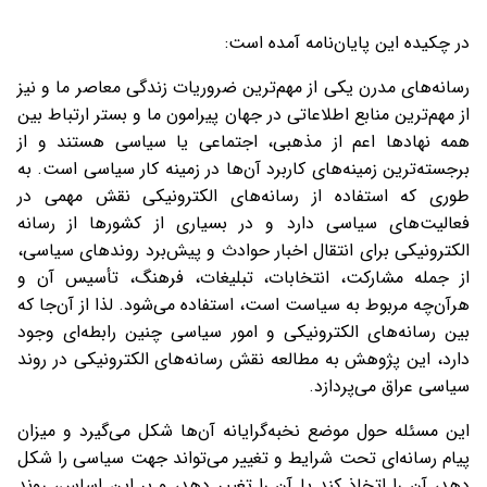
در چکیده این پایان‌نامه آمده است:
رسانه‌های مدرن یکی از مهم‌ترین ضروریات زندگی معاصر ما و نیز
از مهم‌ترین منابع اطلاعاتی در جهان پیرامون ما و بستر ارتباط بین
همه نهادها اعم از مذهبی، اجتماعی یا سیاسی هستند و از
برجسته‌ترین زمینه‌های کاربرد آن‌ها در زمینه کار سیاسی است. به
طوری که استفاده از رسانه‌های الکترونیکی نقش مهمی در
فعالیت‌های سیاسی دارد و در بسیاری از کشورها از رسانه
الکترونیکی برای انتقال اخبار حوادث و پیش‌برد روندهای سیاسی،
از جمله مشارکت، انتخابات، تبلیغات، فرهنگ، تأسیس آن و
هرآن‌چه مربوط به سیاست است، استفاده می‌شود. لذا از آن‌جا که
بین رسانه‌های الکترونیکی و امور سیاسی چنین رابطه‌ای وجود
دارد، این پژوهش به مطالعه نقش رسانه‌های الکترونیکی در روند
سیاسی عراق می‌پردازد
.
این مسئله حول موضع نخبه‌گرایانه آن‌ها شکل می‌گیرد و میزان
پیام رسانه‌ای تحت شرایط و تغییر می‌تواند جهت سیاسی را شکل
دهد، آن را اتخاذ کند یا آن را تغییر دهد، و بر این اساس، روند