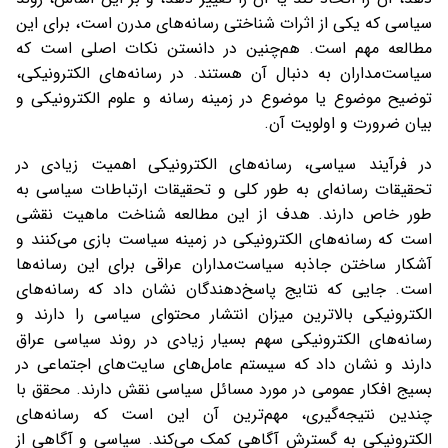
سیاسی که یکی از اثرات شناختی رسانه‌های مدرن است، برای این
مطالعه مهم است. هم‌چنین در دانستن نکات اصلی است که
سیاست‌مداران به دنبال آن هستند. در رسانه‌های الکترونیکی،
توضیح موضوع یا موضوع در زمینه رسانه و علوم الکترونیکی و
بیان ضرورت و اولویت آن.
در فرآیند سیاسی، رسانه‌های الکترونیکی اهمیت زیادی در
تحقیقات رسانه‌ای به طور کلی و تحقیقات ارتباطات سیاسی به
طور خاص دارند. هدف از این مطالعه شناخت ماهیت نقشی
است که رسانه‌های الکترونیکی در زمینه سیاست بازی می‌کنند و
آشکار ساختن جاذبه سیاست‌مداران عراقی برای این رسانه‌ها
است. جایی که نتایج پاسخ‌دهندگان نشان داد که رسانه‌های
الکترونیکی بالاترین میزان انتشار محتوای سیاسی را دارند و
رسانه‌های الکترونیکی سهم بسیار زیادی در روند سیاسی عراق
دارند و نشان داد که سیستم عامل‌های سایت‌های اجتماعی در
بسیج افکار عمومی در مورد مسائل سیاسی نقش دارند. محقق با
چندین نتیجه‌گیری، مهم‌ترین آن این است که رسانه‌های
الکترونیکی به گسترش آگاهی کمک می‌کند. سیاسی و آگاهی از