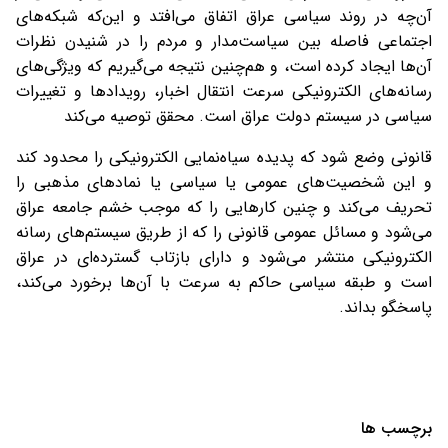
آن‌چه در روند سیاسی عراق اتفاق می‌افتد و این‌که شبکه‌های
اجتماعی فاصله بین سیاست‌مدار و مردم را در شنیدن نظرات
آن‌ها ایجاد کرده است، و هم‌چنین نتیجه می‌گیریم که ویژگی‌های
رسانه‌های الکترونیکی سرعت انتقال اخبار، رویدادها و تغییرات
سیاسی در سیستم دولت عراق است. محقق توصیه می‌کند
قانونی وضع شود که پدیده سیاه‌نمایی الکترونیکی را محدود کند
و این شخصیت‌های عمومی یا سیاسی یا نمادهای مذهبی را
تحریف می‌کند و چنین کارهایی را که موجب خشم جامعه عراق
می‌شود و مسائل عمومی قانونی را که از طریق سیستم‌های رسانه
الکترونیکی منتشر می‌شود و دارای بازتاب گسترده‌ای در عراق
است و طبقه سیاسی حاکم به سرعت با آن‌ها برخورد می‌کند،
پاسخگو بداند
.
برچسب ها