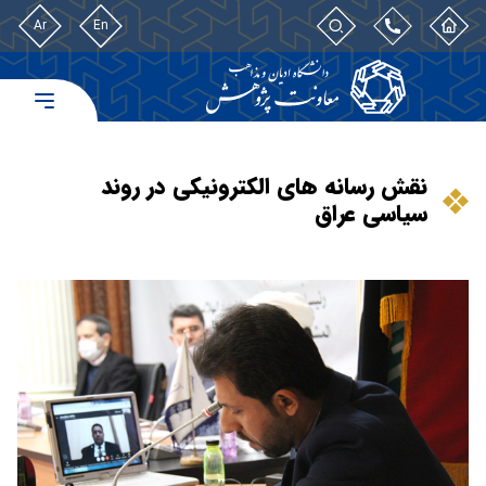
Ar
En
نقش رسانه های الکترونیکی در روند
سیاسی عراق