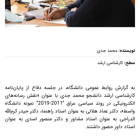
نویسنده:
محمد جدی
سطح:
کارشناسی ارشد
به گزارش روابط عمومی دانشگاه، در جلسه دفاع از پایان‌نامه
کارشناسی ارشد دانشجو محمد جدی با عنوان «نقش رسانه‌های
الکترونیکی در روند سیاسی عراق "2011‏-2019" نمونه دانشگاه
واسط»، دکتر عماد هلالی به عنوان استاد راهنما، دکتر حیدر کرم‌الله
الدراجی به عنوان استاد مشاور و دکتر منصور اسدی به عنوان
استاد داور حضور داشتند.