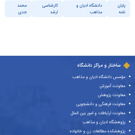
پایان
دانشگاه ادیان و
کارشناسی
محمد
نامه
مذاهب
ارشد
جدی
ساختار و مراکز دانشگاه
مؤسس دانشگاه ادیان و مذاهب
معاونت آموزش
معاونت پژوهش
معاونت فرهنگی و دانشجویی
معاونت ارتباطات و امور بین الملل
پژوهشگاه ادیان و مذاهب
پژوهشکده مطالعات زن و خانواده