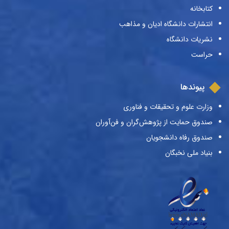
کتابخانه
انتشارات دانشگاه ادیان و مذاهب
نشریات دانشگاه
حراست
پیوندها
وزارت علوم و تحقیقات و فناوری
صندوق حمایت از پژوهش‌گران و فن‌آوران
صندوق رفاه دانشجویان
بنیاد ملی نخبگان