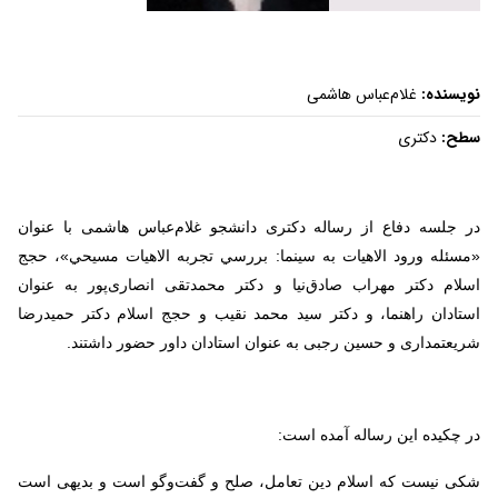
نویسنده:
غلام‌عباس هاشمی
سطح:
دکتری
در جلسه دفاع از رساله دکتری دانشجو غلام‌عباس هاشمی با عنوان
«مسئله ورود الاهيات به سينما: بررسي تجربه الاهيات مسيحي»، حجج
اسلام دکتر مهراب صادق‌نیا و دکتر محمدتقی انصاری‌پور به عنوان
استادان راهنما، و دکتر سید محمد نقیب و حجج اسلام دکتر حمیدرضا
شریعتمداری و حسین رجبی به عنوان استادان داور حضور داشتند.
در چکیده این رساله آمده است:
شکی نیست که اسلام دین تعامل، صلح و گفت‌وگو است و بدیهی است