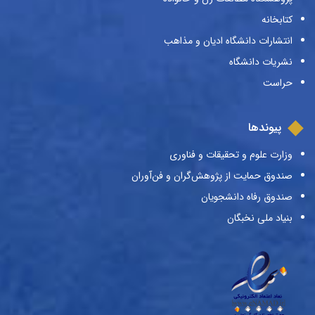
کتابخانه
انتشارات دانشگاه ادیان و مذاهب
نشریات دانشگاه
حراست
پیوندها
وزارت علوم و تحقیقات و فناوری
صندوق حمایت از پژوهش‌گران و فن‌آوران
صندوق رفاه دانشجویان
بنیاد ملی نخبگان