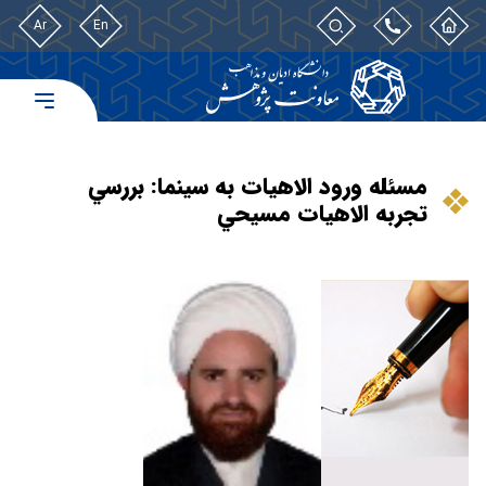
Ar
En
مسئله ورود الاهيات به سينما: بررسي
تجربه الاهيات مسيحي