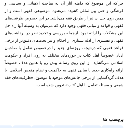
چراکه این موضوع که دامنه آثار آن به مباحث الاهیاتی و سیاسی و
فرهنگی و حتی بین‌المللی کشیده می‌شود، موضوعی فقهی است و از
همین روی حل آن نیز از طریق فقه می‌باشد. در این خصوص ظرفیت‌های
فقهی و قواعد و مبانی فقهی وجود دارد که می‌توان به وسیله آنها راه حل
این مشکلات را ارائه نمود. ازجمله بررسی و تجدید نظر در برداشت‌های
فقهی و تفسیری از ادله بسیاری از احکام و نیز بحث‌های دقیق‌تر از برخی
قواعد فقهی که درنتیجه، روزنه‌ای جدید را درخصوص تعامل با صاحبان
ادیان خصوصاً اهل کتاب در حوزه‌های مختلف به روی افراد و حکومت
اسلامی می‌گشاید. از این روی رساله پیش رو با همین هدف خصوصاً
ارائه راه‌کاری جدید با مبانی فقهی به حاکمیت و نظام مقدس اسلامی با
هدف گره‌گشایی از برخی چالش‌های موجود با موضوع: «ظرفیت‌های فقه
شیعی و مسئله تعامل با اهل کتاب» تدوین شده است.
برچسب ها