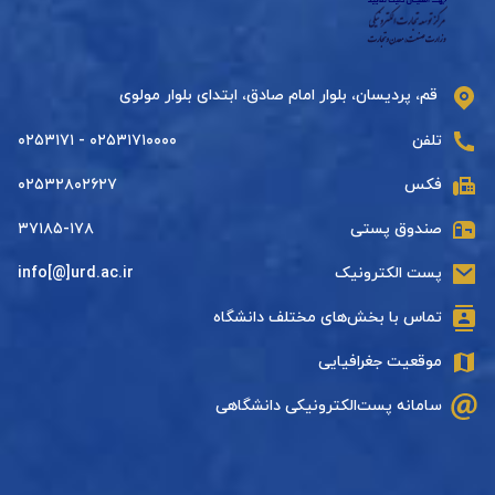
قم، پردیسان، بلوار امام صادق، ابتدای بلوار مولوی
تلفن
۰۲۵۳۱۷۱۰۰۰۰ - ۰۲۵۳۱۷۱
فکس
۰۲۵۳۲۸۰۲۶۲۷
صندوق پستی
۳۷۱۸۵-۱۷۸
پست الکترونیک
info[@]urd.ac.ir
تماس با بخش‌های مختلف دانشگاه
موقعیت جغرافیایی
سامانه پست‌الکترونیکی دانشگاهی