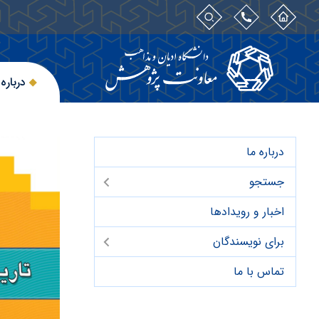
درباره 
درباره ما
جستجو
اخبار و رویدادها
برای نویسندگان
تماس با ما