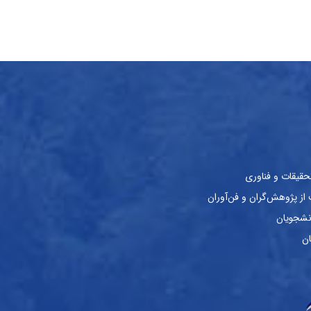
حقیقات و فناوری
ز پژوهش‌گران و فن‌آوران
نشجویان
ان