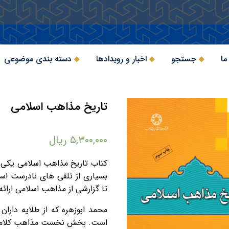
ما
جستجو
اخبار و رویدادها
دسته بندی موضوعی
تاریخ مذاهب اسلامی
۵,۳۰۰,۰۰۰
ریال
کتاب تاریخ مذاهب اسلامی یکی 
بسیاری از تلقی های نادرست ا
تا گزارشی از مذاهب اسلامی ارائه 
محمد ابوزهره که از طلایه دار
است. بخش نخست مذاهب کلامی