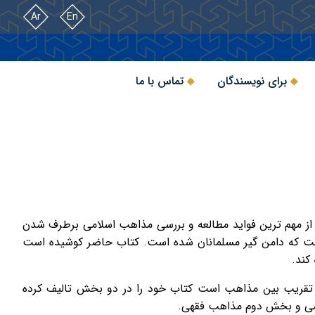
Ar
En
برای نویسندگان
تماس با ما
از مهم ترین فواید مطالعه و بررسی مذاهب اسلامی برطرف شدن
ست که دامن گیر مسلمانان شده است. کتاب حاضر کوشیده است
کند.
ان تقریب بین مذاهب است کتاب خود را در دو بخش تالیف کرده
 و بخش دوم مذاهب فقهی.