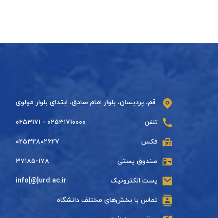
قم، پردیسان، بلوار امام صادق، ابتدای بلوار مولوی
تلفن
۰۲۵۳۱۷۱۰۰۰۰ - ۰۲۵۳۱۷۱
فکس
۰۲۵۳۲۸۰۲۶۲۷
صندوق پستی
۳۷۱۸۵-۱۷۸
پست الکترونیک
info[@]urd.ac.ir
تماس با بخش‌های مختلف دانشگاه