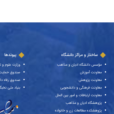
ساختار و مراکز دانشگاه
پیوندها
مؤسس دانشگاه ادیان و مذاهب
وزارت علوم و ت
معاونت آموزش
صندوق حمایت ا
معاونت پژوهش
صندوق رفاه دا
معاونت فرهنگی و دانشجویی
بنیاد ملی نخبگ
معاونت ارتباطات و امور بین الملل
پژوهشگاه ادیان و مذاهب
پژوهشکده مطالعات زن و خانواده