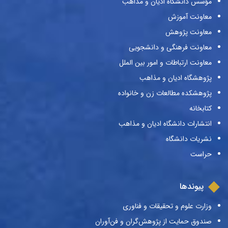
مؤسس دانشگاه ادیان و مذاهب
معاونت آموزش
معاونت پژوهش
معاونت فرهنگی و دانشجویی
معاونت ارتباطات و امور بین الملل
پژوهشگاه ادیان و مذاهب
پژوهشکده مطالعات زن و خانواده
کتابخانه
انتشارات دانشگاه ادیان و مذاهب
نشریات دانشگاه
حراست
پیوندها
وزارت علوم و تحقیقات و فناوری
صندوق حمایت از پژوهش‌گران و فن‌آوران