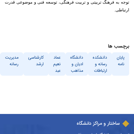
توجه به فرهنگ تربیتی و تربیت فرهنگی، توسعه فنی و موضوعی قدرت
ارتباطی
.
برچسب ها
پایان
دانشکده
دانشگاه
عماد
کارشناسی
مدیریت
نامه
رسانه و
ادیان و
نعیم
ارشد
رسانه
ارتباطات
مذاهب
عبد
ساختار و مراکز دانشگاه