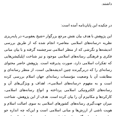
داشتند.
در چکیده این پایان‌نامه آمده است:
این پژوهش با هدف بیان نقش مرجع بزرگوار «شیخ یعقوبی» در پایه‌ریزی
نظریه «رسانه‌های اسلامی معاصر» انجام شده که از طریق بررسی
اندیشه‌ها و نگرشی که از منظر اسلامی سرچشمه گرفته و با بیان مبانی
فکری و فرهنگی رسانه‌های اسلامی موجود و نیز شناخت اپلیکیشن‌هایی
که تفکرات اسلامی دارد، صورت پذیرفته است. پژوهش حاضر محتوای
رسانه‌ای را که دربرگیرنده چنین اندیشه‌هایی است، از منظر رسانه‌ای و
مطابقت آن با وضعیت مؤسسات رسانه‌ای جهان اسلام بررسی کرده
است و به مفهوم «رسانه‌های اسلامی»، اهداف و ویژگی‌های آن و
رسانه‌های الکترونیکی اسلامی پرداخته و انواع رسانه‌های اسلامی،
کارکردها و مکانیزم آن را بیان کرده است. هدف از این پژوهش، شناخت
میزان جهت‌گیری رسانه‌های کشورهای اسلامی به سوی اصالت اسلام و
هویت ناشی از ارزش‌ها و مبانی اسلامی است و این‌که چه اندازه جو