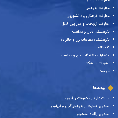
معاونت آموزش
معاونت پژوهش
معاونت فرهنگی و دانشجویی
معاونت ارتباطات و امور بین الملل
پژوهشگاه ادیان و مذاهب
پژوهشکده مطالعات زن و خانواده
کتابخانه
انتشارات دانشگاه ادیان و مذاهب
نشریات دانشگاه
حراست
پیوندها
وزارت علوم و تحقیقات و فناوری
صندوق حمایت از پژوهش‌گران و فن‌آوران
صندوق رفاه دانشجویان