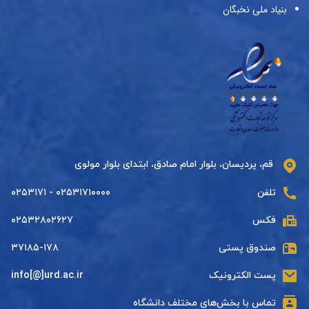
بنیاد ملی نخبگان
قم، پردیسان، بلوار امام صادق، ابتدای بلوار مولوی
تلفن
۰۲۵۳۱۷۱۰۰۰۰ - ۰۲۵۳۱۷۱
فکس
۰۲۵۳۲۸۰۲۶۲۷
صندوق پستی
۳۷۱۸۵-۱۷۸
پست الکترونیک
info[@]urd.ac.ir
تماس با بخش‌های مختلف دانشگاه