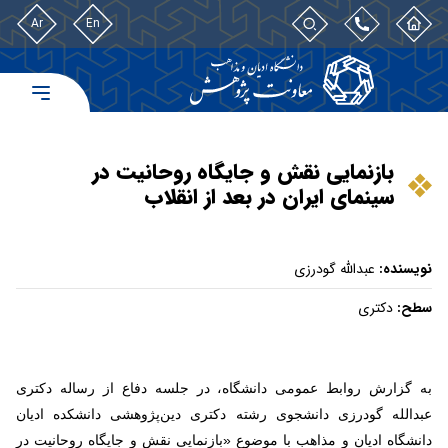
Ar
En
بازنمایی نقش و جایگاه روحانیت در
سینمای ایران در بعد از انقلاب
نویسنده:
عبدالله گودرزی
سطح:
دکتری
به گزارش روابط عمومی دانشگاه، در جلسه دفاع از رساله دکتری
عبدالله گودرزی دانشجوی رشته دکتری دین‌پژوهشی دانشکده ادیان
دانشگاه ادیان و مذاهب با موضوع «بازنمایی نقش و جایگاه روحانیت در