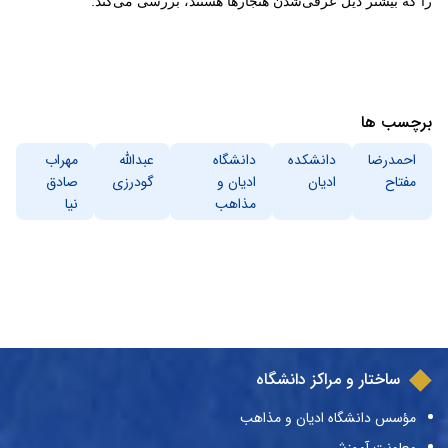
را که بیشتر ذیل عرفی‌شدن هنجارها هستند، بررسی می‌کند.
برچسب ها
احمدرضا
دانشکده
دانشگاه
عبدالله
مهراب
مفتاح
ادیان
ادیان و
گودرزی
صادق
مذاهب
نیا
ساختار و مراکز دانشگاه
مؤسس دانشگاه ادیان و مذاهب