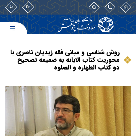
Ar
En
روش شناسی و مبانی فقه زیدیان ناصری با
محوریت کتاب الابانه به ضمیمه تصحیح
دو کتاب الطهاره و الصلوه