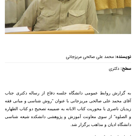
نویسنده:
محمد علی صالحی مریزجانی
سطح:
دکتری
به گزارش روابط عمومی دانشگاه جلسه دفاع از رساله دکتری جناب
آقای محمد علی صالحی مریزجانی با عنوان "روش شناسی و مبانی فقه
زیدیان ناصری با محوریت کتاب الابانه به ضمیمه تصحیح دو کتاب الطهاره
و الصلوه"
از سوی معاونت آموزش و پژوهشی دانشکده شیعه شناسی
دانشگاه ادیان و مذاهب برگزار شد.