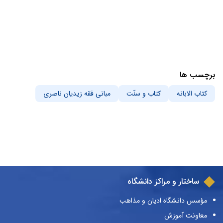
برچسب ها
کتاب الابانه
کتاب و سنّت
مبانی فقه زیدیان ناصری
ساختار و مراکز دانشگاه
مؤسس دانشگاه ادیان و مذاهب
معاونت آموزش