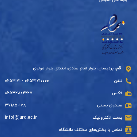
قم، پردیسان، بلوار امام صادق، ابتدای بلوار مولوی
تلفن
۰۲۵۳۱۷۱۰۰۰۰ - ۰۲۵۳۱۷۱
فکس
۰۲۵۳۲۸۰۲۶۲۷
صندوق پستی
۳۷۱۸۵-۱۷۸
پست الکترونیک
info[@]urd.ac.ir
تماس با بخش‌های مختلف دانشگاه