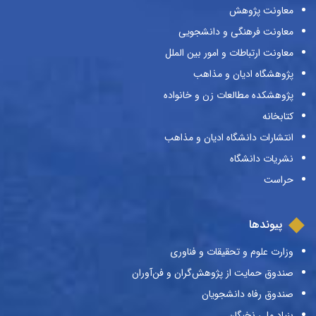
معاونت پژوهش
معاونت فرهنگی و دانشجویی
معاونت ارتباطات و امور بین الملل
پژوهشگاه ادیان و مذاهب
پژوهشکده مطالعات زن و خانواده
کتابخانه
انتشارات دانشگاه ادیان و مذاهب
نشریات دانشگاه
حراست
پیوندها
وزارت علوم و تحقیقات و فناوری
صندوق حمایت از پژوهش‌گران و فن‌آوران
صندوق رفاه دانشجویان
بنیاد ملی نخبگان