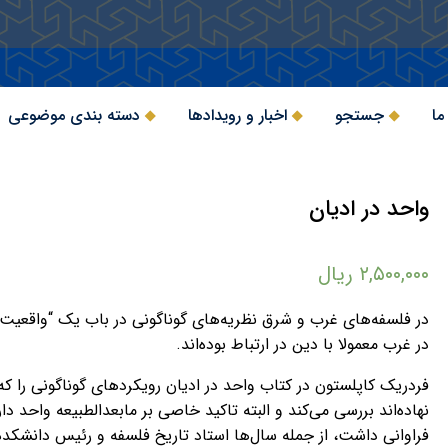
ما
جستجو
اخبار و رویدادها
دسته بندی موضوعی
واحد در ادیان
۲,۵۰۰,۰۰۰
ریال
در فلسفه‌های غرب و شرق نظریه‌های گوناگونی در باب یک “واقعیت 
در غرب معمولا با دین در ارتباط بوده‌اند.
فردریک کاپلستون در کتاب واحد در ادیان رویکردهای گوناگونی را 
نهاده‌اند بررسی می‌کند و البته تاکید خاصی بر مابعدالطبیعه واحد
فراوانی داشت، از جمله سال‌ها استاد تاریخ فلسفه و رئیس دانشکده