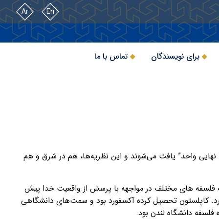
Ar
En
برای نویسندگان
تماس با ما
نهایی واحد” یافت می‌شوند و این نظریه‌ها، هم در شرق و هم
که فلسفه های مختلف در مواجهه با پرسش از واقعیت خدا پیش
 دارد. کاپلستون تحصیل کرده آکسفورد بود و سمت‌های دانشگاهی
 فلسفه دانشگاه لندن بود.