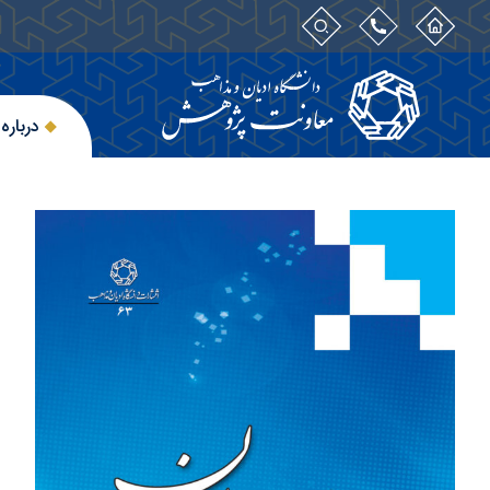
درباره 