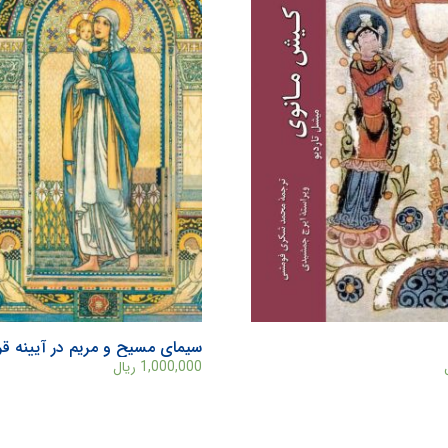
سیمای مسیح و مریم در آیینه قر
1,000,000
ریال