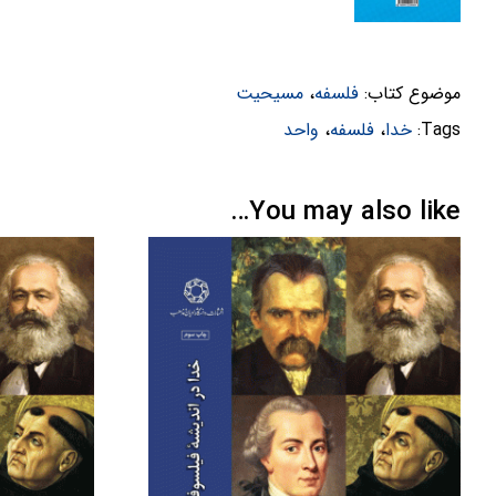
موضوع کتاب:
فلسفه
،
مسیحیت
Tags:
خدا
،
فلسفه
،
واحد
You may also like…