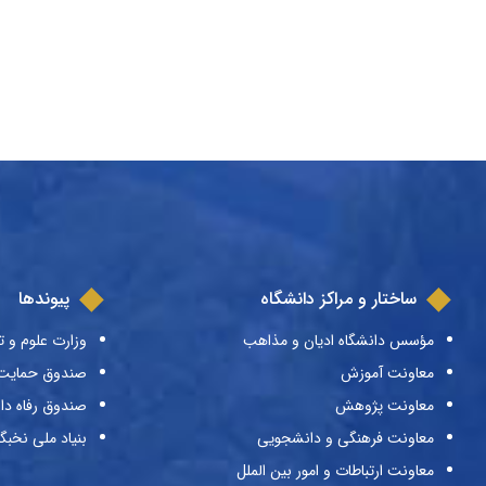
ساختار و مراکز دانشگاه
پیوندها
مؤسس دانشگاه ادیان و مذاهب
وزارت علوم و ت
معاونت آموزش
صندوق حمایت ا
معاونت پژوهش
صندوق رفاه دا
معاونت فرهنگی و دانشجویی
بنیاد ملی نخبگ
معاونت ارتباطات و امور بین الملل