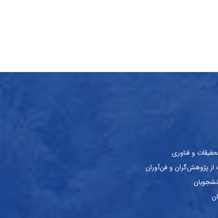
حقیقات و فناوری
ز پژوهش‌گران و فن‌آوران
نشجویان
ان