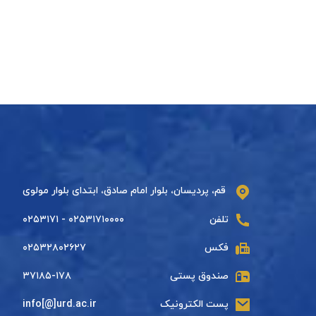
قم، پردیسان، بلوار امام صادق، ابتدای بلوار مولوی
تلفن
۰۲۵۳۱۷۱۰۰۰۰ - ۰۲۵۳۱۷۱
فکس
۰۲۵۳۲۸۰۲۶۲۷
صندوق پستی
۳۷۱۸۵-۱۷۸
پست الکترونیک
info[@]urd.ac.ir