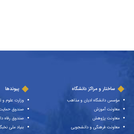
ساختار و مراکز دانشگاه
پیوندها
مؤسس دانشگاه ادیان و مذاهب
وزارت علوم و ت
معاونت آموزش
صندوق حمایت ا
معاونت پژوهش
صندوق رفاه دا
معاونت فرهنگی و دانشجویی
بنیاد ملی نخبگ