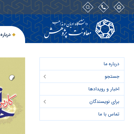
درباره 
درباره ما
جستجو
اخبار و رویدادها
برای نویسندگان
تماس با ما