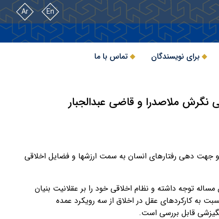
Ar
En
برای نویسندگان
تماس با ما
سی نگرش ملاصدرا و قاضی عبدالجبار
و جهت دهی رفتارهای انسان به سمت ارزشها و فضایل اخلاقی
 مساله توجه داشته و نظام اخلاقی خود را بر عقلانیت بنیان
 نسبت به کارکردهای عقل در اخلاق از سه رویکرد عمده
گیزشی قابل بررسی است.