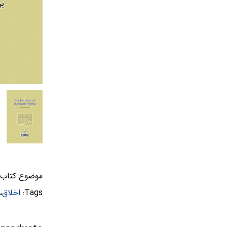
موضوع کتاب:
Tags:
اخلاق
،