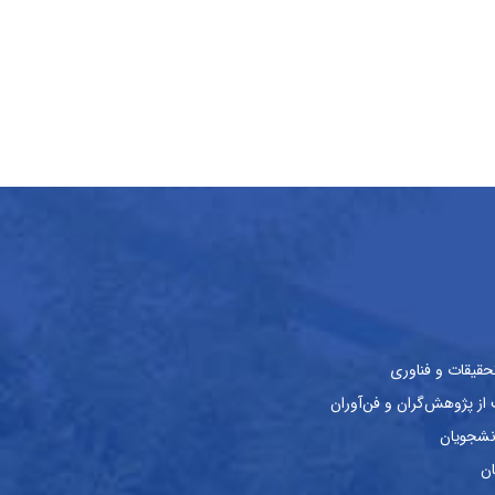
حقیقات و فناوری
ز پژوهش‌گران و فن‌آوران
نشجویان
ان