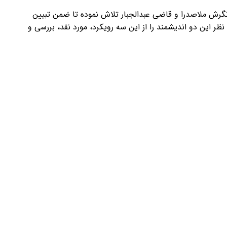
نگرش ملاصدرا و قاضی عبدالجبار تلاش نموده تا ضمن تبیین
ظر این دو اندیشمند را از این سه رویکرد، مورد نقد، بررسی و