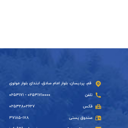
قم، پردیسان، بلوار امام صادق، ابتدای بلوار مولوی
تلفن
۰۲۵۳۱۷۱۰۰۰۰ - ۰۲۵۳۱۷۱
فکس
۰۲۵۳۲۸۰۲۶۲۷
صندوق پستی
۳۷۱۸۵-۱۷۸