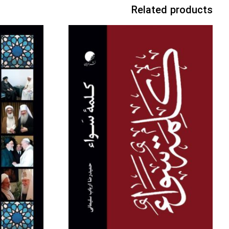
Related products