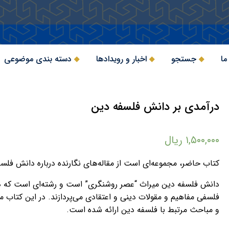
ما
جستجو
اخبار و رویدادها
دسته بندی موضوعی
درآمدی بر دانش فلسفه دین
۱,۵۰۰,۰۰۰
ریال
کتاب حاضر، مجموعه‌ای است از مقاله‌های نگارنده درباره دانش فل
دانش فلسفه دین میراث “عصر روشنگری” است و رشته‌ای است که در 
فلسفی مفاهیم و مقولات دینی و اعتقادی می‌پردازند. در این کتاب مق
و مباحث مرتبط با فلسفه دین ارائه شده است.