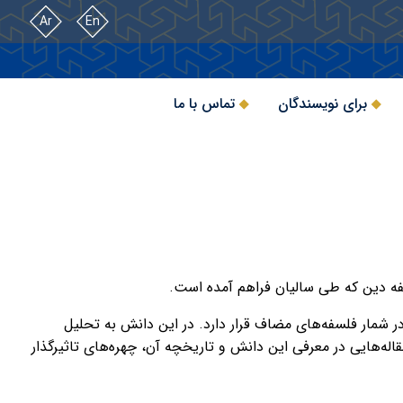
Ar
En
برای نویسندگان
تماس با ما
سفه دین که طی سالیان فراهم آمده است.
شمار فلسفه‌های مضاف قرار دارد. در این دانش به تحلیل
اله‌هایی در معرفی این دانش و تاریخچه آن، چهره‌های تاثیرگذار