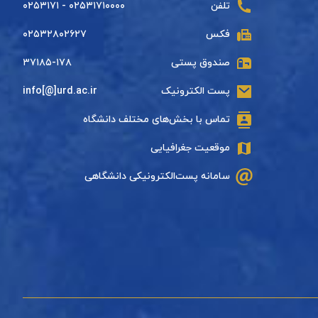
تلفن
۰۲۵۳۱۷۱۰۰۰۰ - ۰۲۵۳۱۷۱
فکس
۰۲۵۳۲۸۰۲۶۲۷
صندوق پستی
۳۷۱۸۵-۱۷۸
پست الکترونیک
info[@]urd.ac.ir
تماس با بخش‌های مختلف دانشگاه
موقعیت جغرافیایی
سامانه پست‌الکترونیکی دانشگاهی