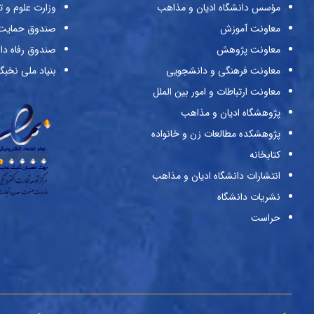
مؤسس دانشگاه ادیان و مذاهب
وزارت علوم و ت
معاونت آموزش
صندوق حمایت ا
معاونت پژوهش
صندوق رفاه دا
معاونت فرهنگی و دانشجویی
بنیاد ملی نخبگ
معاونت ارتباطات و امور بین الملل
پژوهشگاه ادیان و مذاهب
پژوهشکده مطالعات زن و خانواده
کتابخانه
انتشارات دانشگاه ادیان و مذاهب
نشریات دانشگاه
حراست