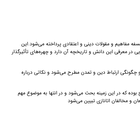
ه مفاهیم و مقولات دینی و اعتقادی پرداخته می‌شود
.
این
یی در معرفی این دانش و تاریخچه آن دارد و چهره‌های تأثیرگذار
 چگونگی ارتباط دین و تمدن مطرح می‌شود و نکاتی درباره
وده که در این زمینه بحث می‌شود و در انتها به موضوع مهم
ان و مخالفان اتانازی تبیین می‌شود