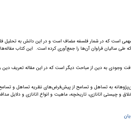
همی است که در شمار فلسفه مضاف است و در این دانش به تحلیل فلسف
ه طی سالیان فراوان آن‌ها را جمع‌آوری کرده است.
این کتاب مقاله‌ها
فت وجودی به دین از مباحث دیگر است که در این مقاله تعریف دین و
‌پژوهانه به تساهل و تسامح از پیش‌فرض‌های نظریه تساهل و تسامح ب
خلاق و چیستی اتانازی، تاریخچه، ماهیت و انواع اتانازی و دلایل مدافع
یان