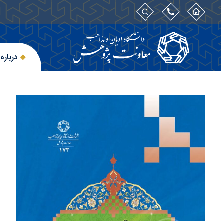
درباره 