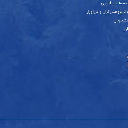
حقیقات و فناوری
ز پژوهش‌گران و فن‌آوران
نشجویان
ان