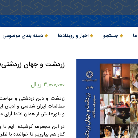
ما
جستجو
اخبار و رویدادها
دسته بندی موضوعی
زردشت و جهان زردشتی؛ 
۳,۰۰۰,۰۰۰
ریال
زردشت و دین زردشتی و مباحث م
مطالعات ایران شناسی و ادیان ایر
و باورهایش از همان ابتدا آرای 
در این مجموعه کوشیده ایم تا به
کنار هم بیاوریم تا خواننده با ن