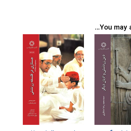
You may al