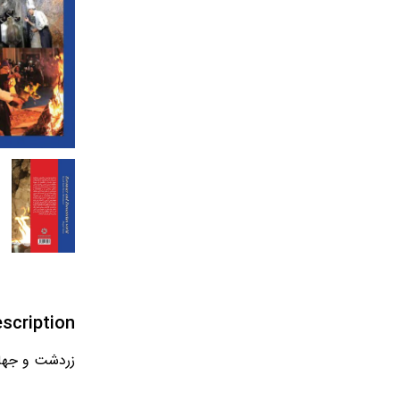
scription
زردشت و جهان