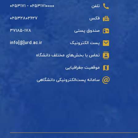
تلفن
۰۲۵۳۱۷۱۰۰۰۰ - ۰۲۵۳۱۷۱
فکس
۰۲۵۳۲۸۰۲۶۲۷
صندوق پستی
۳۷۱۸۵-۱۷۸
پست الکترونیک
info[@]urd.ac.ir
تماس با بخش‌های مختلف دانشگاه
موقعیت جغرافیایی
سامانه پست‌الکترونیکی دانشگاهی