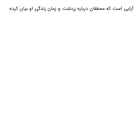
ایی است که محققان درباره زردشت و زمان زندگی او بیان کرده