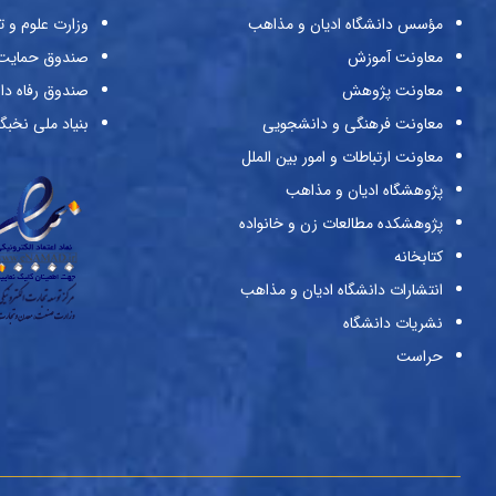
مؤسس دانشگاه ادیان و مذاهب
وزارت علوم و ت
معاونت آموزش
صندوق حمایت ا
معاونت پژوهش
صندوق رفاه دا
معاونت فرهنگی و دانشجویی
بنیاد ملی نخبگ
معاونت ارتباطات و امور بین الملل
پژوهشگاه ادیان و مذاهب
پژوهشکده مطالعات زن و خانواده
کتابخانه
انتشارات دانشگاه ادیان و مذاهب
نشریات دانشگاه
حراست