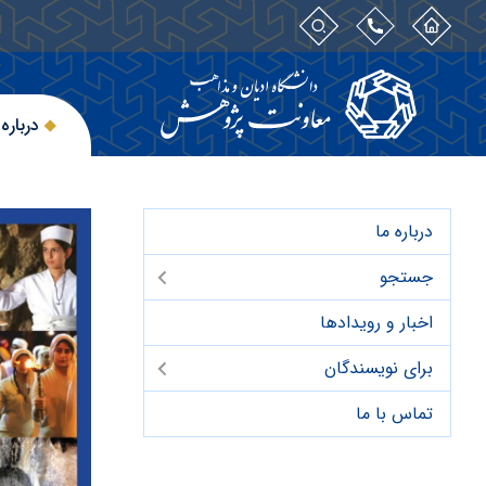
درباره 
درباره ما
جستجو
اخبار و رویدادها
برای نویسندگان
تماس با ما