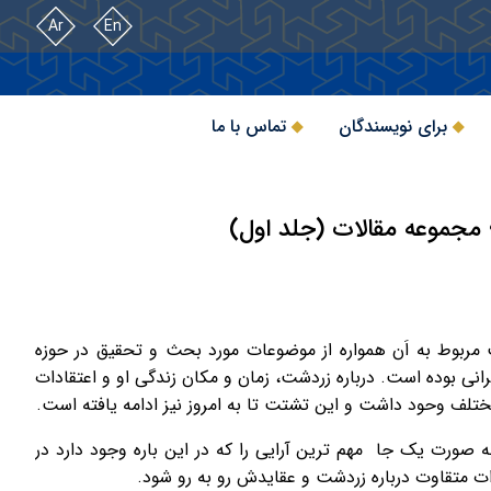
Ar
En
برای نویسندگان
تماس با ما
مجموعه مقالات (جلد اول)
ربوط به اَن همواره از موضوعات مورد بحث و تحقیق در حوزه
انی بوده است. درباره زردشت، زمان و مکان زندگی او و اعتقادات
مختلف وحود داشت و این تشتت تا به امروز نیز ادامه یافته است.
 صورت یک جا مهم ترین آرایی را که در این باره وجود دارد در
ظرات متقاوت درباره زردشت و عقایدش رو به رو شود.