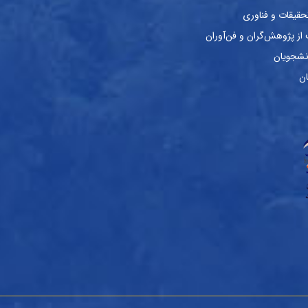
حقیقات و فناوری
ز پژوهش‌گران و فن‌آوران
نشجویان
ان