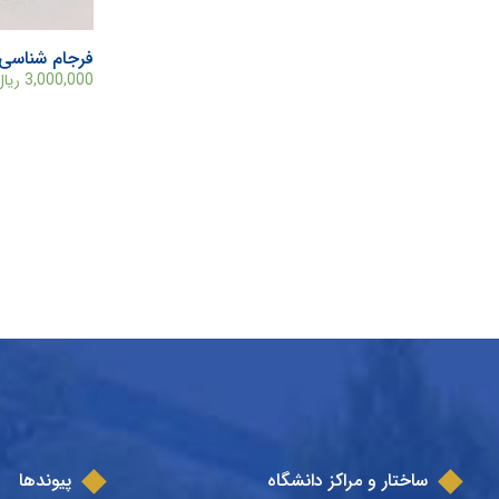
فرجام شناسی
3,000,000
ریال
ساختار و مراکز دانشگاه
پیوندها