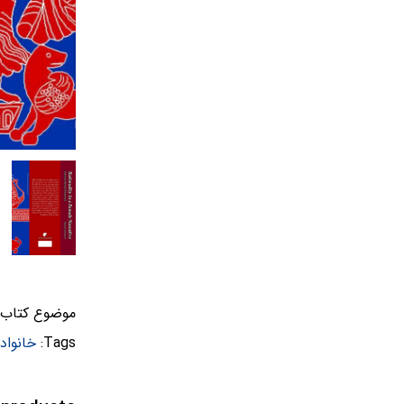
موضوع کتاب:
Tags:
خانواد