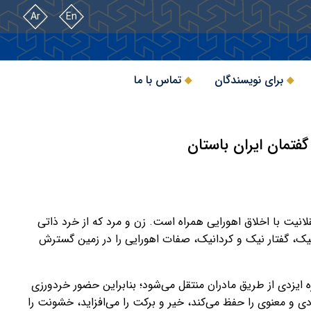
Ar
En
برای نویسندگان
تماس با ما
 گفتمان ایران باستان
لانیت با اخلاق اهورایی همراه است. زن و مرد که از خرد ذاتی
 نیک، گفتار نیک و کردانیک، صفات اهورایی را در زمین گسترش
ه ایزدی از طریق مادران منتقل می‌شود؛ بنابراین حضور خردورزی
ی و معنوی را حفظ می‌کند، خیر و برکت را می‌افزاید، خشونت را