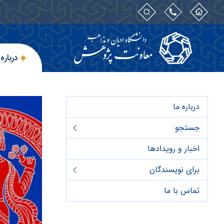
درباره 
درباره ما
جستجو
اخبار و رویدادها
برای نویسندگان
تماس با ما