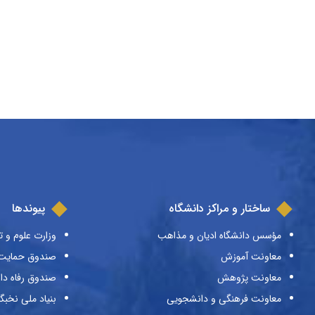
ساختار و مراکز دانشگاه
پیوندها
مؤسس دانشگاه ادیان و مذاهب
وزارت علوم و ت
معاونت آموزش
صندوق حمایت ا
معاونت پژوهش
صندوق رفاه دا
معاونت فرهنگی و دانشجویی
بنیاد ملی نخبگ