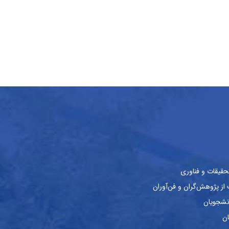
حقیقات و فناوری
ز پژوهش‌گران و فن‌آوران
نشجویان
ان