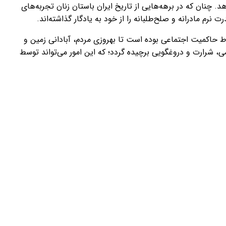
. چنان که در برهه‌هایی از تاریخ ایران باستان زنان تجربه‌های
 نرم مادرانه و صلح‌طلبانه را از خود به یادگار گذاشته‌اند.
رط حاکمیت اجتماعی بوده است تا بهروزی مردم، آبادانی زمین و
می، شرارت و دروغگویی برچیده گردد؛ که این امور می‌تواند توسط