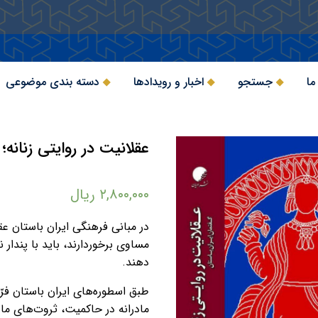
ما
جستجو
اخبار و رویدادها
دسته بندی موضوعی
عقلانیت در روایتی زنانه؛
۲,۸۰۰,۰۰۰
ریال
در مبانی فرهنگی ایران باستان عق
مساوی برخوردارند، باید با پندار
دهند.
طبق اسطوره‌های ایران باستان فرّ
مادرانه در حاکمیت، ثروت‌های ماد