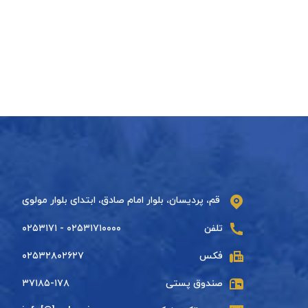
قم، پردیسان، بلوار امام صادق، ابتدای بلوار مولوی
تلفن
۰۲۵۳۱۷۱۰۰۰۰ - ۰۲۵۳۱۷۱
فکس
۰۲۵۳۲۸۰۲۶۲۷
صندوق پستی
۳۷۱۸۵-۱۷۸