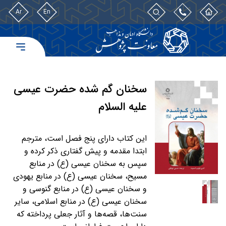
Ar
En
سخنان گم شده حضرت عيسی
عليه السلام
این کتاب دارای پنج فصل است، مترجم
ابتدا مقدمه و پیش گفتاری ذکر کرده و
سپس به سخنان عیسی (ع) در منابع
مسیح، سخنان عیسی (ع) در منابع یهودی
و سخنان عیسی (ع) در منابع گنوسی و
سخنان عیسی (ع) در منابع اسلامی، سایر
سنت‌ها، قصه‌ها و آثار جعلی پرداخته که