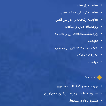
معاونت پژوهش
معاونت فرهنگی و دانشجویی
معاونت ارتباطات و امور بین الملل
پژوهشگاه ادیان و مذاهب
پژوهشکده مطالعات زن و خانواده
کتابخانه
انتشارات دانشگاه ادیان و مذاهب
نشریات دانشگاه
حراست
پیوندها
وزارت علوم و تحقیقات و فناوری
صندوق حمایت از پژوهش‌گران و فن‌آوران
صندوق رفاه دانشجویان