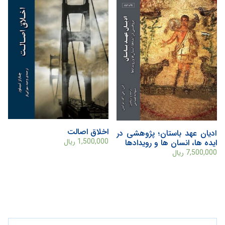
اخلاق اصالت
ادیان عهد باستان؛ پژوهشی در
1,500,000
ریال
ایده ها، انسان ها و رویدادها
7,500,000
ریال