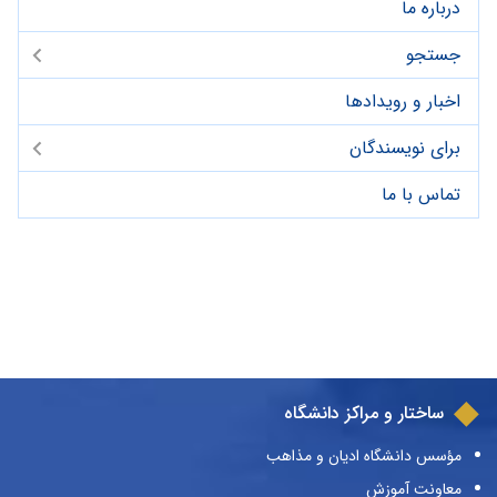
درباره ما
جستجو
اخبار و رویدادها
برای نویسندگان
تماس با ما
ساختار و مراکز دانشگاه
مؤسس دانشگاه ادیان و مذاهب
معاونت آموزش