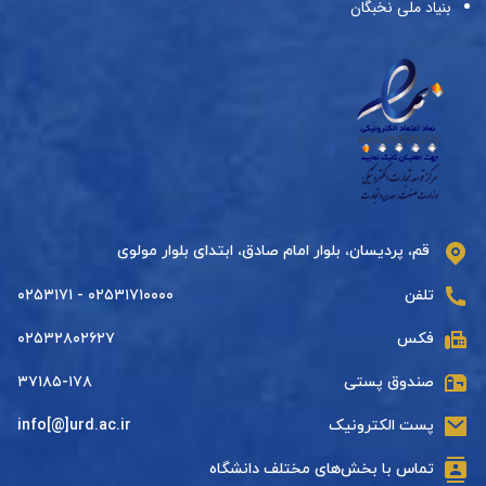
بنیاد ملی نخبگان
قم، پردیسان، بلوار امام صادق، ابتدای بلوار مولوی
تلفن
۰۲۵۳۱۷۱۰۰۰۰ - ۰۲۵۳۱۷۱
فکس
۰۲۵۳۲۸۰۲۶۲۷
صندوق پستی
۳۷۱۸۵-۱۷۸
پست الکترونیک
info[@]urd.ac.ir
تماس با بخش‌های مختلف دانشگاه