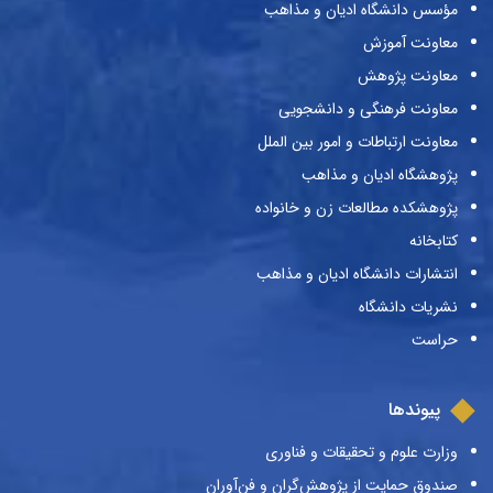
مؤسس دانشگاه ادیان و مذاهب
معاونت آموزش
معاونت پژوهش
معاونت فرهنگی و دانشجویی
معاونت ارتباطات و امور بین الملل
پژوهشگاه ادیان و مذاهب
پژوهشکده مطالعات زن و خانواده
کتابخانه
انتشارات دانشگاه ادیان و مذاهب
نشریات دانشگاه
حراست
پیوندها
وزارت علوم و تحقیقات و فناوری
صندوق حمایت از پژوهش‌گران و فن‌آوران