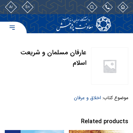
Ar
En
عارفان مسلمان و شريعت
اسلام
موضوع کتاب:
اخلاق و عرفان
Related products