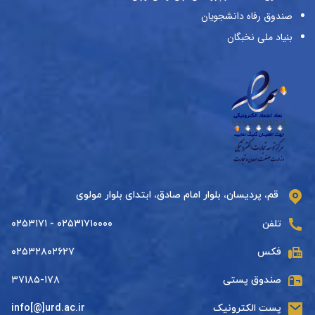
صندوق رفاه دانشجویان
بنیاد ملی نخبگان
قم، پردیسان، بلوار امام صادق، ابتدای بلوار مولوی
تلفن
۰۲۵۳۱۷۱۰۰۰۰ - ۰۲۵۳۱۷۱
فکس
۰۲۵۳۲۸۰۲۶۲۷
صندوق پستی
۳۷۱۸۵-۱۷۸
پست الکترونیک
info[@]urd.ac.ir