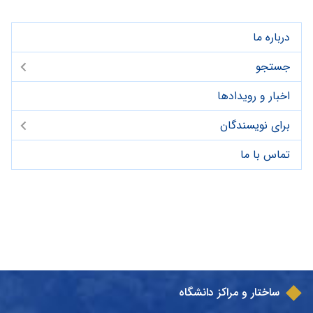
درباره ما
جستجو
اخبار و رویدادها
برای نویسندگان
تماس با ما
ساختار و مراکز دانشگاه