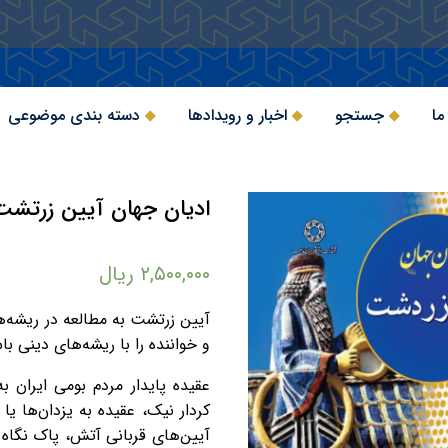
ما
جستجو
اخبار و رویدادها
دسته بندی موضوعی
ادیان جهان آیین زرتشت
۲,۵۰۰,۰۰۰
ریال
آیین زرتشت به مطالعه در ریشه‌ها،
و خواننده را با ریشه‌های دینی با
عقیده پایدار مردم بومی ایران 
کردار نیک، عقیده به یزدان‌ها 
آیین‌های قربانی آتش، پاک نگاه د