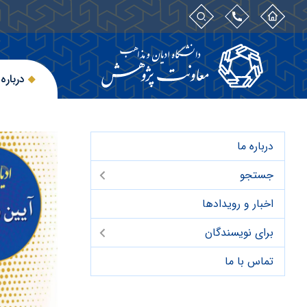
درباره 
درباره ما
جستجو
اخبار و رویدادها
برای نویسندگان
تماس با ما