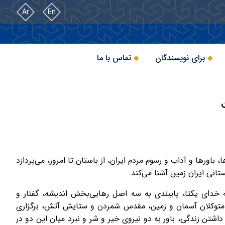
Ar
En
برای نویسندگان
تماس با ما
 باورها و آداب و رسوم مردم ایران، از باستان تا امروز، می‌پردازد
ستانی ایران زمین آشنا می‌کند.
به خدای یکتا، پایبندی به سه اصل رهایی‌بخش اندیشه، گفتار و
یا متوکلان آسمان و زمین، مقدس شمردن و ستایش آتش، برگزاری
اشتن زندگی، باور به دو نیروی خیر و شر و نبرد میان این دو در