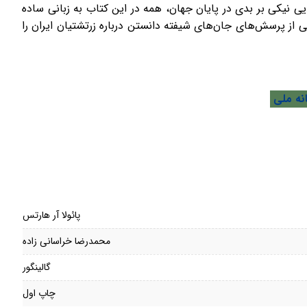
ی نیکی بر بدی در پایان جهان، همه در این کتاب به زبانی ساده
از پرسش‌های جان‌های شیفته دانستن درباره زرتشتیان ایران را
نه ملی
پائولا آر هارتس
محمدرضا خراسانی زاده
گالینگور
چاپ اول