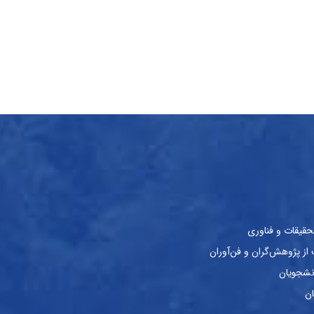
حقیقات و فناوری
ز پژوهش‌گران و فن‌آوران
نشجویان
ان