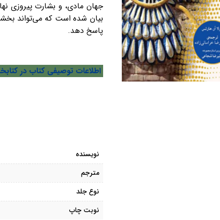
جهان مادی، و بشارت پیروزی نهای
بیان شده است که می‌تواند بخشی 
پاسخ دهد.
اطلاعات توصیفی کتاب در کتابخا
نویسنده
مترجم
نوع جلد
نوبت چاپ