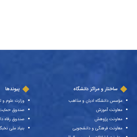
ساختار و مراکز دانشگاه
پیوندها
مؤسس دانشگاه ادیان و مذاهب
وزارت علوم و ت
معاونت آموزش
صندوق حمایت ا
معاونت پژوهش
صندوق رفاه دا
معاونت فرهنگی و دانشجویی
بنیاد ملی نخبگ