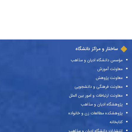
ساختار و مراکز دانشگاه
مؤسس دانشگاه ادیان و مذاهب
معاونت آموزش
معاونت پژوهش
معاونت فرهنگی و دانشجویی
معاونت ارتباطات و امور بین الملل
پژوهشگاه ادیان و مذاهب
پژوهشکده مطالعات زن و خانواده
کتابخانه
انتشارات دانشگاه ادیان و مذاهب