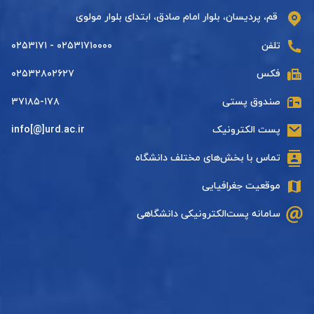
قم، پردیسان، بلوار امام صادق، ابتدای بلوار مولوی
تلفن
۰۲۵۳۱۷۱۰۰۰۰ - ۰۲۵۳۱۷۱
فکس
۰۲۵۳۲۸۰۲۶۲۷
صندوق پستی
۳۷۱۸۵-۱۷۸
پست الکترونیک
info[@]urd.ac.ir
تماس با بخش‌های مختلف دانشگاه
موقعیت جغرافیایی
سامانه پست‌الکترونیکی دانشگاهی