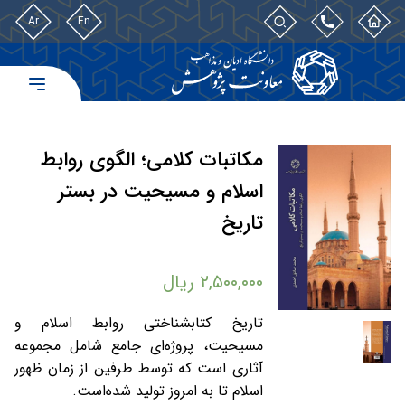
Ar
En
مکاتبات کلامی؛ الگوی روابط
اسلام و مسیحیت در بستر
تاریخ
۲,۵۰۰,۰۰۰
ریال
تاریخ کتابشناختی روابط اسلام و
مسیحیت، پروژه‌ای جامع شامل مجموعه
آثاری است که توسط طرفین از زمان ظهور
اسلام تا به امروز تولید شده‌است.