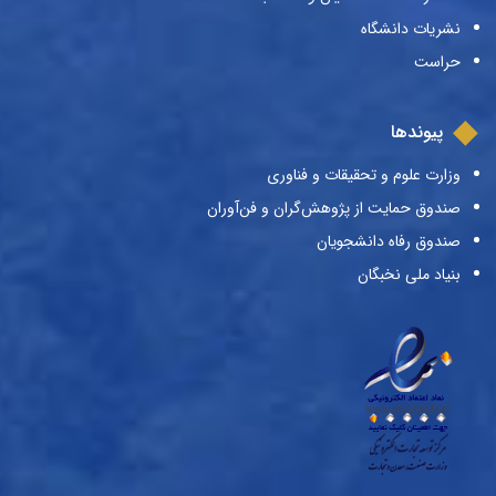
نشریات دانشگاه
حراست
پیوندها
وزارت علوم و تحقیقات و فناوری
صندوق حمایت از پژوهش‌گران و فن‌آوران
صندوق رفاه دانشجویان
بنیاد ملی نخبگان