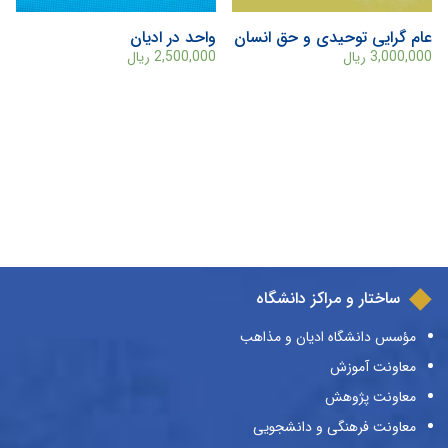
عام گرایی توحیدی و حق انسان
واحد در ادیان
3,000,000
ریال
2,500,000
ریال
ساختار و مراکز دانشگاه
مؤسس دانشگاه ادیان و مذاهب
معاونت آموزش
معاونت پژوهش
معاونت فرهنگی و دانشجویی