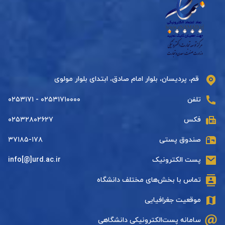
قم، پردیسان، بلوار امام صادق، ابتدای بلوار مولوی
تلفن
۰۲۵۳۱۷۱۰۰۰۰ - ۰۲۵۳۱۷۱
فکس
۰۲۵۳۲۸۰۲۶۲۷
صندوق پستی
۳۷۱۸۵-۱۷۸
پست الکترونیک
info[@]urd.ac.ir
تماس با بخش‌های مختلف دانشگاه
موقعیت جغرافیایی
سامانه پست‌الکترونیکی دانشگاهی