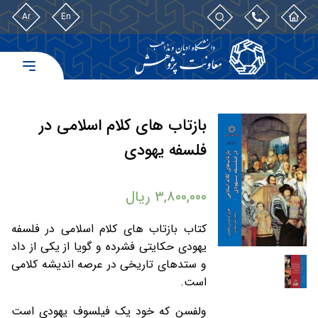
Ar
En
بازتاب های کلام اسلامی در
فلسفه یهودی
۳,۸۰۰,۰۰۰
ریال
کتاب بازتاب های کلام اسلامی در فلسفه
یهودی حکایتی فشرده و گویا از یکی از داد
و ستدهای تاریخی در عرصه اندیشه کلامی
است.
ولفسن که خود یک فیلسوف یهودی است