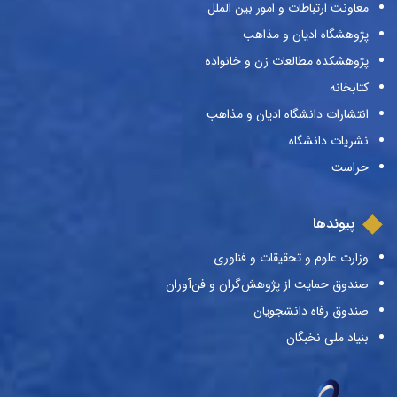
معاونت ارتباطات و امور بین الملل
پژوهشگاه ادیان و مذاهب
پژوهشکده مطالعات زن و خانواده
کتابخانه
انتشارات دانشگاه ادیان و مذاهب
نشریات دانشگاه
حراست
پیوندها
وزارت علوم و تحقیقات و فناوری
صندوق حمایت از پژوهش‌گران و فن‌آوران
صندوق رفاه دانشجویان
بنیاد ملی نخبگان