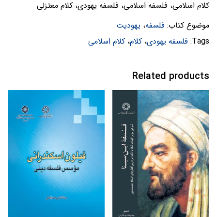
کلام اسلامی، فلسفه اسلامی، فلسفه یهودی، کلام معتزلی
موضوع کتاب:
فلسفه
،
یهودیت
Tags:
فلسفه یهودی
،
کلام
،
کلام اسلامی
Related products