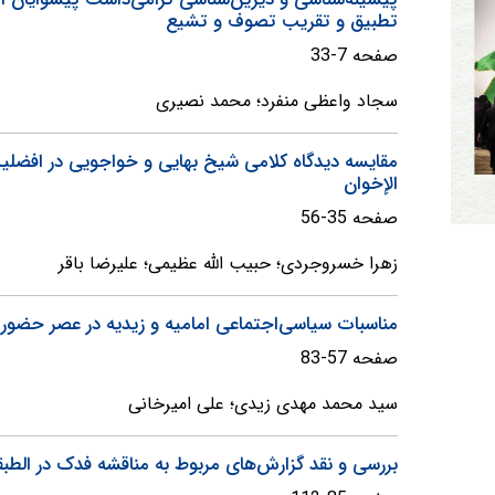
تطبیق و تقریب تصوف و تشیع
صفحه 7-33
سجاد واعظی منفرد؛ محمد نصیری
مقایسه دیدگاه کلامی شیخ بهایی و خواجویی در افضلیت ق
الإخوان
صفحه 35-56
زهرا خسروجردی؛ حبیب الله عظیمی؛ علیرضا باقر
مناسبات سیاسی‌اجتماعی امامیه و زیدیه در عصر حضور 
صفحه 57-83
سید محمد مهدی زیدی؛ علی امیرخانی
بررسی و نقد گزارش‌های مربوط به مناقشه فدک در الطبق