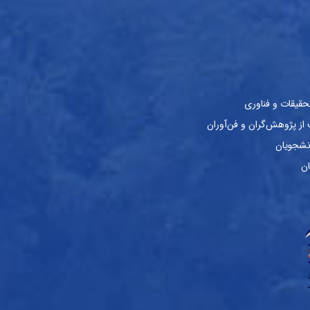
حقیقات و فناوری
ز پژوهش‌گران و فن‌آوران
نشجویان
ان