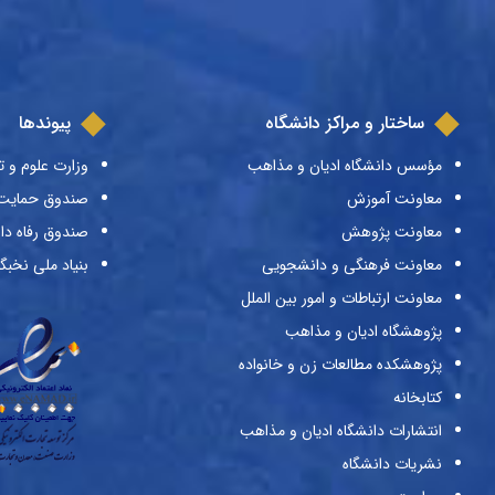
ساختار و مراکز دانشگاه
پیوندها
مؤسس دانشگاه ادیان و مذاهب
وزارت علوم و ت
معاونت آموزش
صندوق حمایت ا
معاونت پژوهش
صندوق رفاه دا
معاونت فرهنگی و دانشجویی
بنیاد ملی نخبگ
معاونت ارتباطات و امور بین الملل
پژوهشگاه ادیان و مذاهب
پژوهشکده مطالعات زن و خانواده
کتابخانه
انتشارات دانشگاه ادیان و مذاهب
نشریات دانشگاه