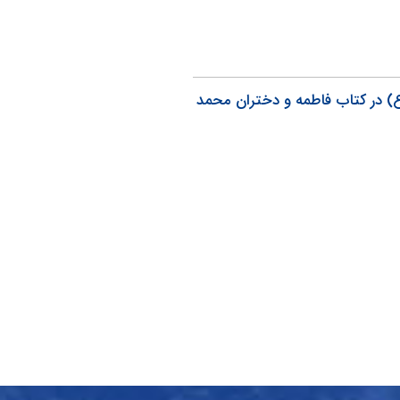
) در کتاب فاطمه و دختران محمد