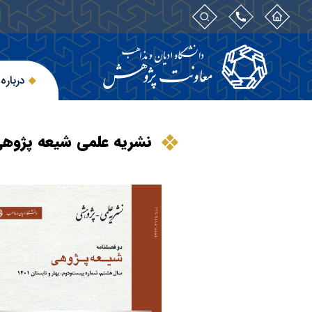
درباره 
نشریه علمی شیعه پژوهی، 