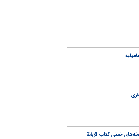
اعیلیه
اری
خه‌های خطی کتاب الإبانة