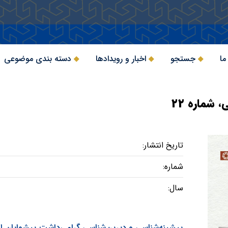
ما
جستجو
اخبار و رویدادها
دسته بندی موضوعی
شماره ۲۲
تاریخ انتشار:
شماره:
سال:
پیشینه‌شناسی و دیرین‌شناسی گرامی‌داشت پیشوایان ام