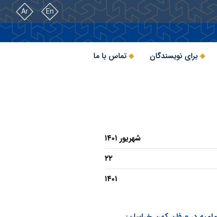
Ar
En
برای نویسندگان
تماس با ما
شهریور ۱۴۰۱
۲۲
۱۴۰۱
امیه در عرفان کهن خراسان: