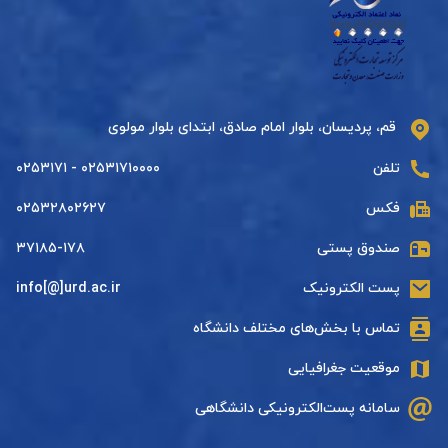
قم، پردیسان، بلوار امام صادق، ابتدای بلوار مولوی
تلفن
۰۲۵۳۱۷۱۰۰۰۰ - ۰۲۵۳۱۷۱
فکس
۰۲۵۳۲۸۰۲۶۲۷
صندوق پستی
۳۷۱۸۵-۱۷۸
پست الکترونیک
info[@]urd.ac.ir
تماس با بخش‌های مختلف دانشگاه
موقعیت جغرافیایی
سامانه پست‌الکترونیکی دانشگاهی