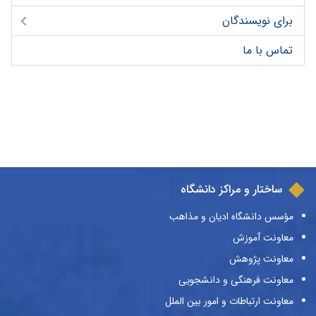
برای نویسندگان
تماس با ما
ساختار و مراکز دانشگاه
مؤسس دانشگاه ادیان و مذاهب
معاونت آموزش
معاونت پژوهش
معاونت فرهنگی و دانشجویی
معاونت ارتباطات و امور بین الملل