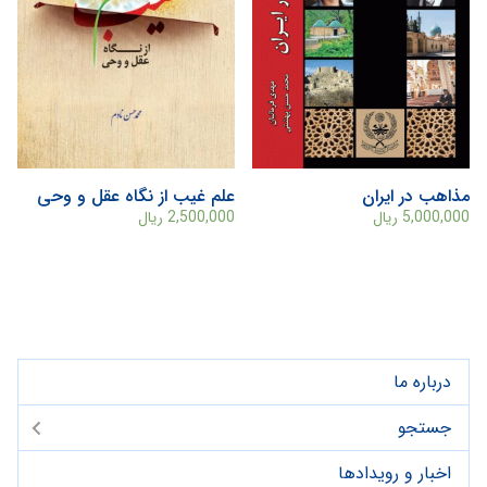
مذاهب در ایران
علم غيب از نگاه عقل و وحی
5,000,000
ریال
2,500,000
ریال
درباره ما
جستجو
اخبار و رویدادها