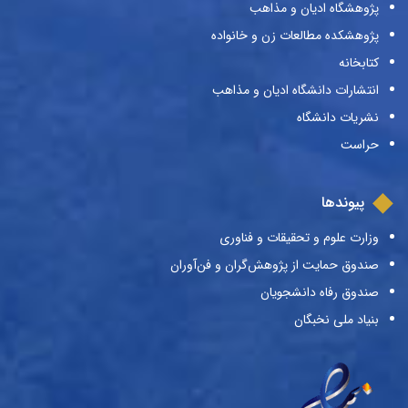
پژوهشگاه ادیان و مذاهب
پژوهشکده مطالعات زن و خانواده
کتابخانه
انتشارات دانشگاه ادیان و مذاهب
نشریات دانشگاه
حراست
پیوندها
وزارت علوم و تحقیقات و فناوری
صندوق حمایت از پژوهش‌گران و فن‌آوران
صندوق رفاه دانشجویان
بنیاد ملی نخبگان